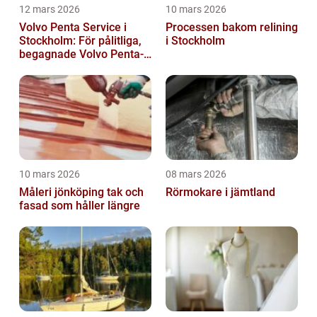
12 mars 2026
10 mars 2026
Volvo Penta Service i
Processen bakom relining
Stockholm: För pålitliga,
i Stockholm
begagnade Volvo Penta-
motorer
10 mars 2026
08 mars 2026
Måleri jönköping tak och
Rörmokare i jämtland
fasad som håller längre