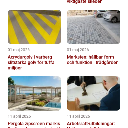
viktigaste skeden
01 maj 2026
01 maj 2026
Acrydurgolv i varberg
Marksten: hållbar form
slitstarka golv för tuffa
och funktion i trädgården
miljöer
11 april 2026
11 april 2026
Pergola zipscreen markis
Arbetsrätt-utbildningar: