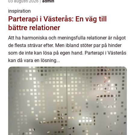
03 augusti 2026
admin
inspiration
Parterapi i Västerås: En väg till
bättre relationer
Att ha harmoniska och meningsfulla relationer är något
de flesta strävar efter. Men ibland stöter par på hinder
som de inte kan lösa på egen hand. Parterapi i Västerås
kan då vara en lösning...