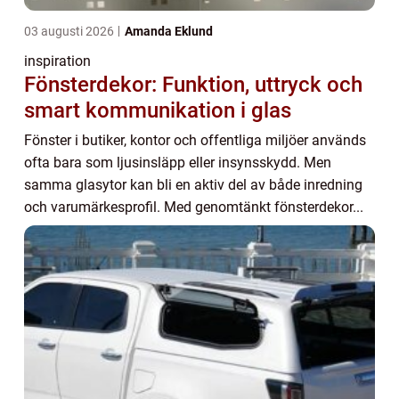
03 augusti 2026
Amanda Eklund
inspiration
Fönsterdekor: Funktion, uttryck och
smart kommunikation i glas
Fönster i butiker, kontor och offentliga miljöer används
ofta bara som ljusinsläpp eller insynsskydd. Men
samma glasytor kan bli en aktiv del av både inredning
och varumärkesprofil. Med genomtänkt fönsterdekor...