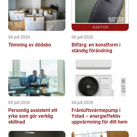
06 juli 2026
06 juli 2026
Tömning av dödsbo
Bilfärg: en konstform i
ständig förändring
05 juli 2026
04 juli 2026
Personlig assistent ett
Frånluftsvärmepump i
yrke som gör verklig
Ystad – energieffektiv
skillnad
uppvärmning för ditt hem