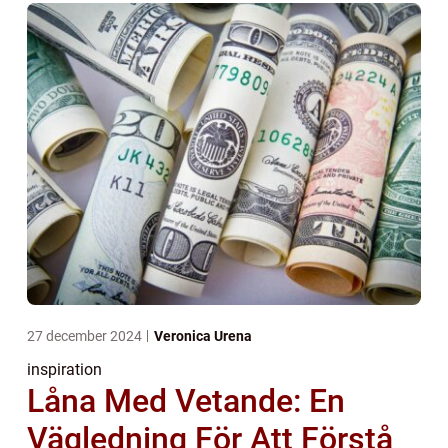
27 december 2024
Veronica Urena
inspiration
Låna Med Vetande: En
Vägledning För Att Förstå