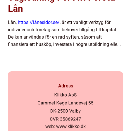
Lån
Lån,
https://lånesidor.se/
, är ett vanligt verktyg för
individer och företag som behöver tillgång till kapital.
De kan användas för en rad syften, såsom att
finansiera ett husköp, investera i högre utbildning elle...
Adress
web:
www.klikko.dk