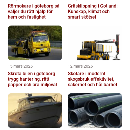
Rörmokare i göteborg så
Gräsklippning i Gotland:
väljer du rätt hjälp för
Kunskap, klimat och
hem och fastighet
smart skötsel
15 mars 2026
12 mars 2026
Skrota bilen i göteborg
Skotare i modernt
trygg hantering, rätt
skogsbruk effektivitet,
papper och bra miljöval
säkerhet och hållbarhet