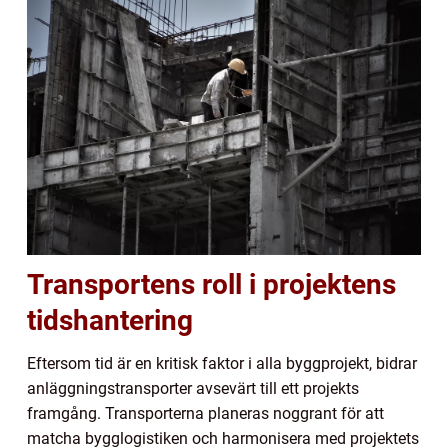
Transportens roll i projektens
tidshantering
Eftersom tid är en kritisk faktor i alla byggprojekt, bidrar
anläggningstransporter avsevärt till ett projekts
framgång. Transporterna planeras noggrant för att
matcha bygglogistiken och harmonisera med projektets