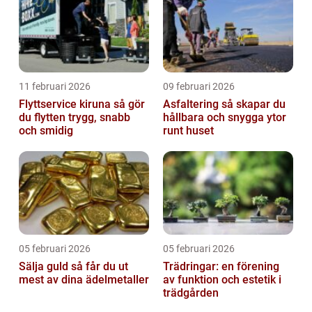
11 februari 2026
09 februari 2026
Flyttservice kiruna så gör
Asfaltering så skapar du
du flytten trygg, snabb
hållbara och snygga ytor
och smidig
runt huset
05 februari 2026
05 februari 2026
Sälja guld så får du ut
Trädringar: en förening
mest av dina ädelmetaller
av funktion och estetik i
trädgården