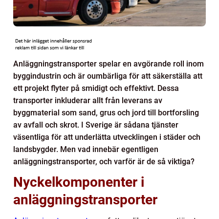
Anläggningstransporter spelar en avgörande roll inom
byggindustrin och är oumbärliga för att säkerställa att
ett projekt flyter på smidigt och effektivt. Dessa
transporter inkluderar allt från leverans av
byggmaterial som sand, grus och jord till bortforsling
av avfall och skrot. I Sverige är sådana tjänster
väsentliga för att underlätta utvecklingen i städer och
landsbygder. Men vad innebär egentligen
anläggningstransporter, och varför är de så viktiga?
Nyckelkomponenter i
anläggningstransporter