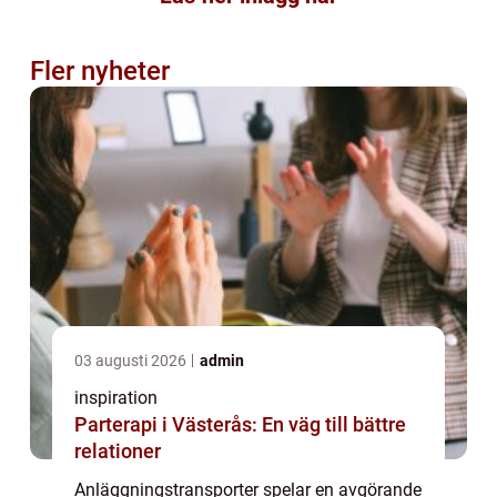
Fler nyheter
03 augusti 2026
admin
inspiration
Parterapi i Västerås: En väg till bättre
relationer
Anläggningstransporter spelar en avgörande