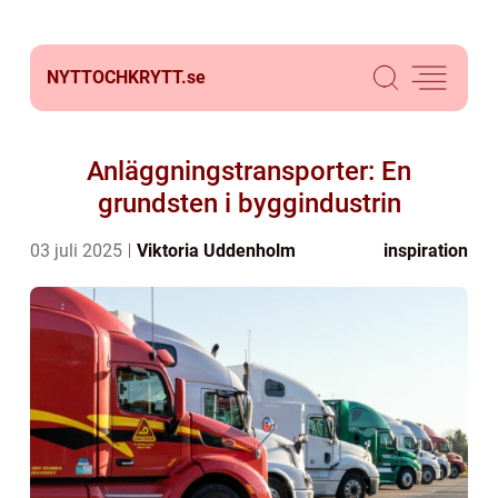
NYTTOCHKRYTT.
se
Anläggningstransporter: En
grundsten i byggindustrin
03 juli 2025
Viktoria Uddenholm
inspiration