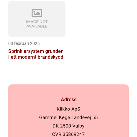
03 februari 2026
Sprinklersystem grunden
i ett modernt brandskydd
Adress