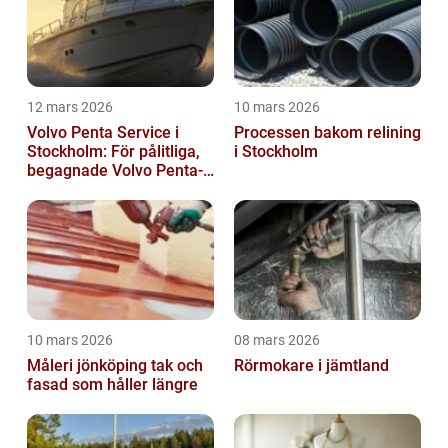
12 mars 2026
10 mars 2026
Volvo Penta Service i
Processen bakom relining
Stockholm: För pålitliga,
i Stockholm
begagnade Volvo Penta-
motorer
10 mars 2026
08 mars 2026
Måleri jönköping tak och
Rörmokare i jämtland
fasad som håller längre