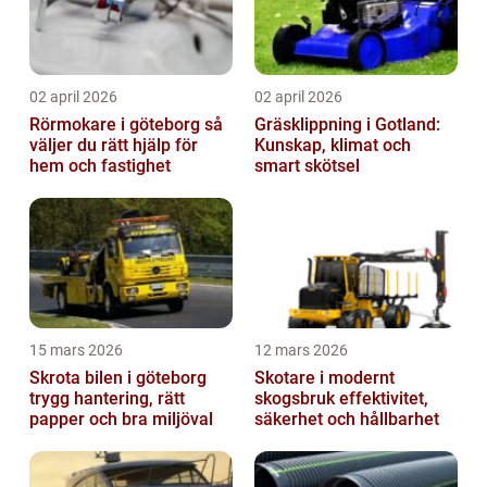
02 april 2026
02 april 2026
Rörmokare i göteborg så
Gräsklippning i Gotland:
väljer du rätt hjälp för
Kunskap, klimat och
hem och fastighet
smart skötsel
15 mars 2026
12 mars 2026
Skrota bilen i göteborg
Skotare i modernt
trygg hantering, rätt
skogsbruk effektivitet,
papper och bra miljöval
säkerhet och hållbarhet