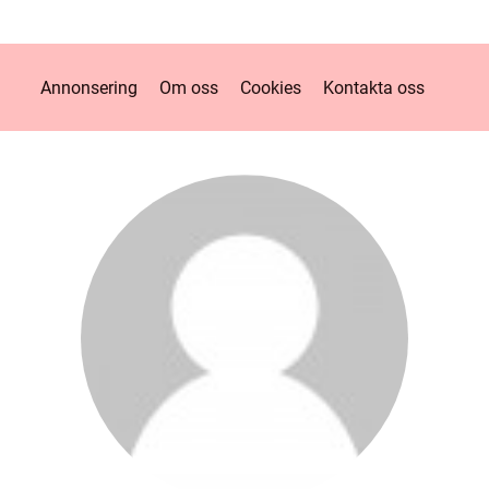
Annonsering
Om oss
Cookies
Kontakta oss