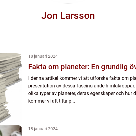
Jon Larsson
18 januari 2024
Fakta om planeter: En grundlig ö
I denna artikel kommer vi att utforska fakta om p
presentation av dessa fascinerande himlakroppar.
olika typer av planeter, deras egenskaper och hur d
kommer vi att titta p...
18 januari 2024