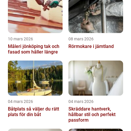
10 mars 2026
08 mars 2026
Måleri jönköping tak och
Rörmokare i jämtland
fasad som håller längre
04 mars 2026
04 mars 2026
Båtplats så väljer du rätt
Skräddare hantverk,
plats för din båt
hållbar stil och perfekt
passform