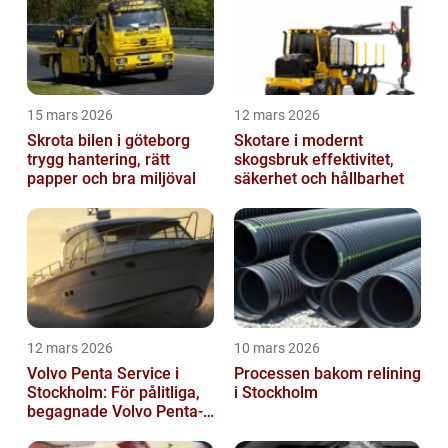
15 mars 2026
12 mars 2026
Skrota bilen i göteborg
Skotare i modernt
trygg hantering, rätt
skogsbruk effektivitet,
papper och bra miljöval
säkerhet och hållbarhet
12 mars 2026
10 mars 2026
Volvo Penta Service i
Processen bakom relining
Stockholm: För pålitliga,
i Stockholm
begagnade Volvo Penta-
motorer