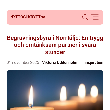
NYTTOCHKRYTT.
se
Begravningsbyrå i Norrtälje: En trygg
och omtänksam partner i svåra
stunder
01 november 2025
Viktoria Uddenholm
inspiration