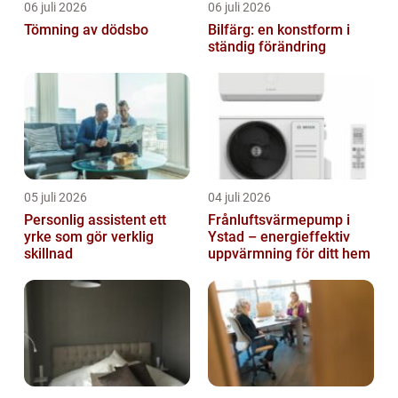
06 juli 2026
06 juli 2026
Tömning av dödsbo
Bilfärg: en konstform i
ständig förändring
05 juli 2026
04 juli 2026
Personlig assistent ett
Frånluftsvärmepump i
yrke som gör verklig
Ystad – energieffektiv
skillnad
uppvärmning för ditt hem