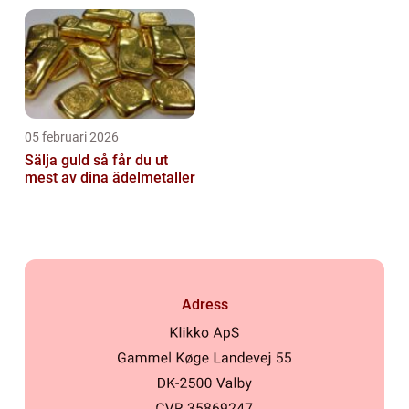
05 februari 2026
Sälja guld så får du ut
mest av dina ädelmetaller
Adress