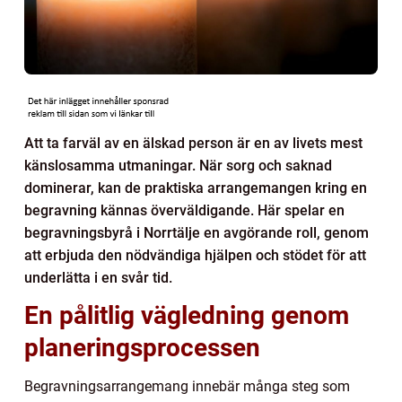
Att ta farväl av en älskad person är en av livets mest
känslosamma utmaningar. När sorg och saknad
dominerar, kan de praktiska arrangemangen kring en
begravning kännas överväldigande. Här spelar en
begravningsbyrå i Norrtälje en avgörande roll, genom
att erbjuda den nödvändiga hjälpen och stödet för att
underlätta i en svår tid.
En pålitlig vägledning genom
planeringsprocessen
Begravningsarrangemang innebär många steg som