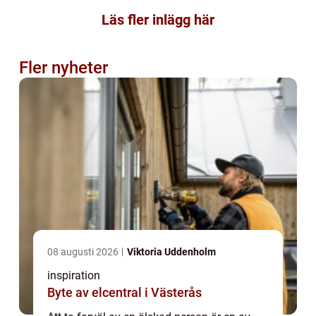
Läs fler inlägg här
Fler nyheter
08 augusti 2026
Viktoria Uddenholm
inspiration
Byte av elcentral i Västerås