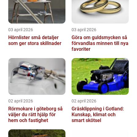
03 april 2026
03 april 2026
Hörnlister små detaljer
Göra om guldsmycken så
som ger stora skillnader
förvandlas minnen till nya
favoriter
02 april 2026
02 april 2026
Rörmokare i göteborg så
Gräsklippning i Gotland:
väljer du rätt hjälp för
Kunskap, klimat och
hem och fastighet
smart skötsel