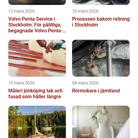
12 mars 2026
10 mars 2026
Volvo Penta Service i
Processen bakom relining
Stockholm: För pålitliga,
i Stockholm
begagnade Volvo Penta-
motorer
10 mars 2026
08 mars 2026
Måleri jönköping tak och
Rörmokare i jämtland
fasad som håller längre