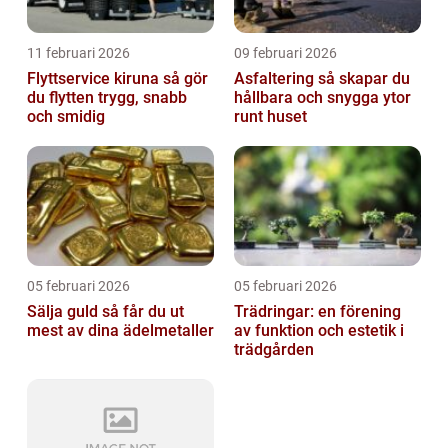
11 februari 2026
09 februari 2026
Flyttservice kiruna så gör
Asfaltering så skapar du
du flytten trygg, snabb
hållbara och snygga ytor
och smidig
runt huset
05 februari 2026
05 februari 2026
Sälja guld så får du ut
Trädringar: en förening
mest av dina ädelmetaller
av funktion och estetik i
trädgården