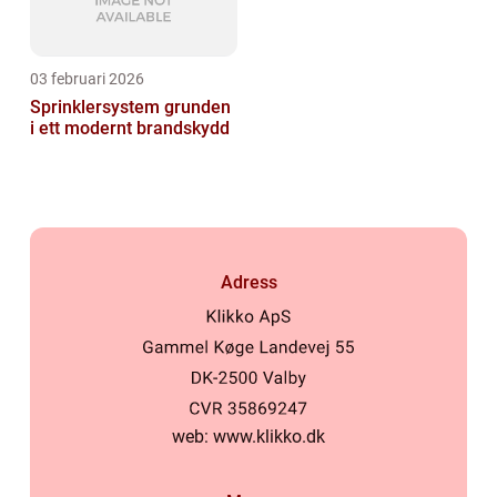
03 februari 2026
Sprinklersystem grunden
i ett modernt brandskydd
Adress
web:
www.klikko.dk