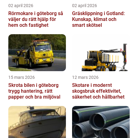
02 april 2026
02 april 2026
Rörmokare i göteborg så
Gräsklippning i Gotland:
väljer du rätt hjälp för
Kunskap, klimat och
hem och fastighet
smart skötsel
15 mars 2026
12 mars 2026
Skrota bilen i göteborg
Skotare i modernt
trygg hantering, rätt
skogsbruk effektivitet,
papper och bra miljöval
säkerhet och hållbarhet