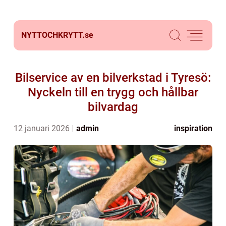
NYTTOCHKRYTT.
se
Bilservice av en bilverkstad i Tyresö:
Nyckeln till en trygg och hållbar
bilvardag
12 januari 2026
admin
inspiration