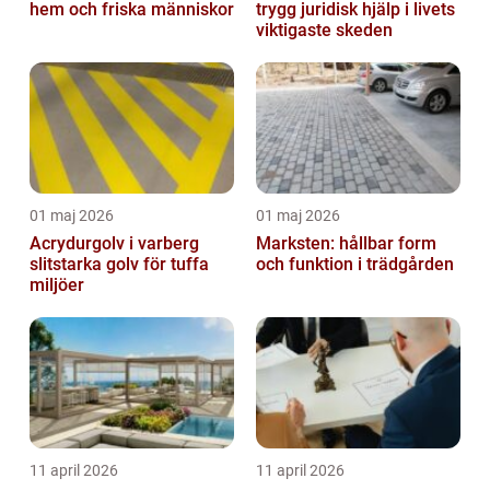
hem och friska människor
trygg juridisk hjälp i livets
viktigaste skeden
01 maj 2026
01 maj 2026
Acrydurgolv i varberg
Marksten: hållbar form
slitstarka golv för tuffa
och funktion i trädgården
miljöer
11 april 2026
11 april 2026