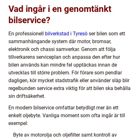
Vad ingår i en genomtänkt
bilservice?
En professionell
bilverkstad i Tyresö
ser bilen som ett
sammanhängande system där motor, bromsar,
elektronik och chassi samverkar. Genom att följa
tillverkarens serviceplan och anpassa den efter hur
bilen används kan mindre fel upptäckas innan de
utvecklas till större problem. För förare som pendlar
dagligen, kör mycket stadstrafik eller använder släp blir
regelbunden service extra viktig för att bilen ska behålla
sin driftsäkerhet.
En modern bilservice omfattar betydligt mer än ett
enkelt oljebyte. Vanliga moment som ofta ingår är till
exempel:
Byte av motorolja och oljefilter samt kontroll av