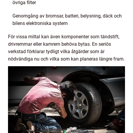
övriga filter
Genomgång av bromsar, batteri, belysning, däck och
bilens elektroniska system
För vissa miltal kan även komponenter som tändstift,
drivremmar eller kamrem behöva bytas. En seriös
verkstad förklarar tydligt vilka åtgärder som är
nödvändiga nu och vilka som kan planeras längre fram.