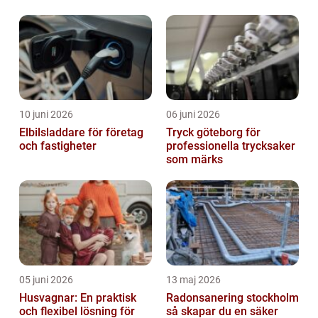
10 juni 2026
06 juni 2026
Elbilsladdare för företag
Tryck göteborg för
och fastigheter
professionella trycksaker
som märks
05 juni 2026
13 maj 2026
Husvagnar: En praktisk
Radonsanering stockholm
och flexibel lösning för
så skapar du en säker