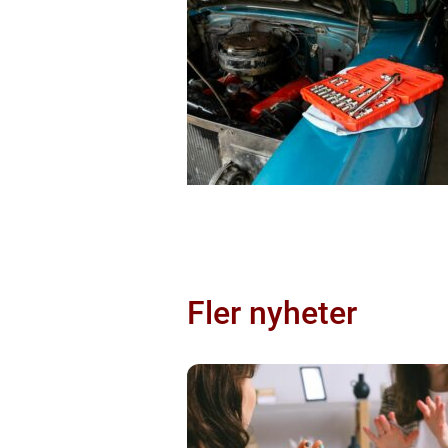
Fler nyheter