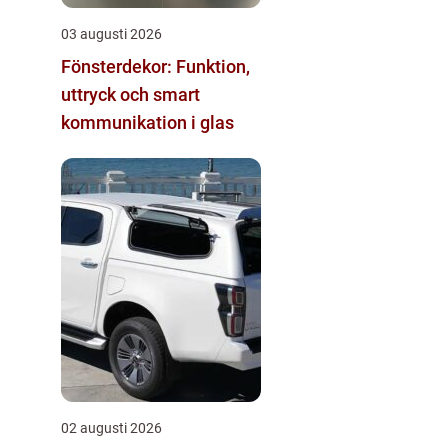
03 augusti 2026
Fönsterdekor: Funktion,
uttryck och smart
kommunikation i glas
02 augusti 2026