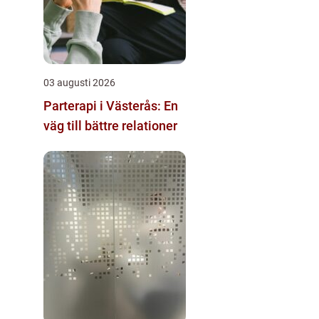
03 augusti 2026
Parterapi i Västerås: En
väg till bättre relationer