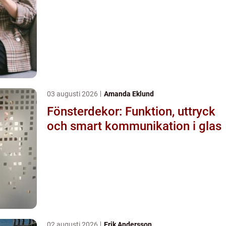
03 augusti 2026
Amanda Eklund
Fönsterdekor: Funktion, uttryck
och smart kommunikation i glas
02 augusti 2026
Erik Andersson