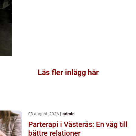
Läs fler inlägg här
03 augusti 2026
admin
Parterapi i Västerås: En väg till
bättre relationer