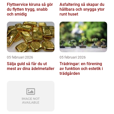
Flyttservice kiruna så gör
Asfaltering så skapar du
du flytten trygg, snabb
hållbara och snygga ytor
och smidig
runt huset
05 februari 2026
05 februari 2026
Sälja guld så får du ut
Trädringar: en förening
mest av dina ädelmetaller
av funktion och estetik i
trädgården