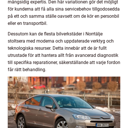
mångsidig expertis. Den här variationen gör det möjligt
för kunderna att få alla sina servicebehov tillgodosedda
på ett och samma ställe oavsett om de kör en personbil
eller en transportbil.
Dessutom kan de flesta bilverkstäder i Norrtälje
stoltsera med moderna och uppdaterade verktyg och
teknologiska resurser. Detta innebär att de är fullt
utrustade för att hantera allt från avancerad diagnostik
till specifika reparationer, säkerställande att varje fordon
får rätt behandling.