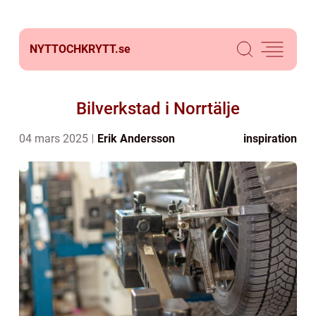
NYTTOCHKRYTT.
se
Bilverkstad i Norrtälje
04 mars 2025
Erik Andersson
inspiration