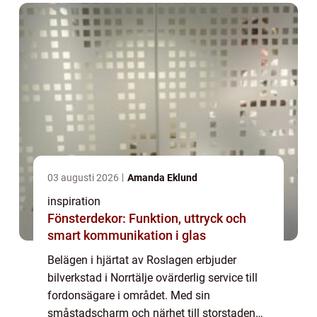
03 augusti 2026
Amanda Eklund
inspiration
Fönsterdekor: Funktion, uttryck och
smart kommunikation i glas
Belägen i hjärtat av Roslagen erbjuder
bilverkstad i Norrtälje ovärderlig service till
fordonsägare i området. Med sin
småstadscharm och närhet till storstaden