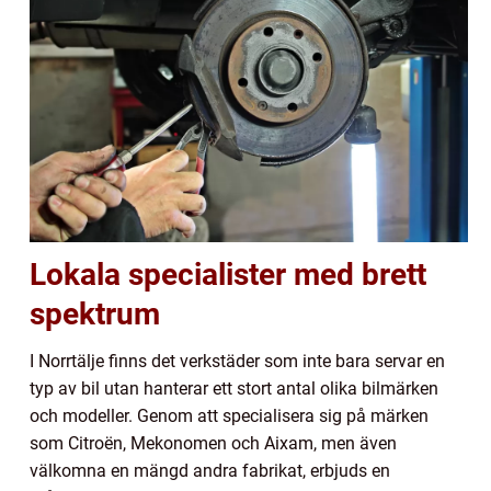
Lokala specialister med brett
spektrum
I Norrtälje finns det verkstäder som inte bara servar en
typ av bil utan hanterar ett stort antal olika bilmärken
och modeller. Genom att specialisera sig på märken
som Citroën, Mekonomen och Aixam, men även
välkomna en mängd andra fabrikat, erbjuds en