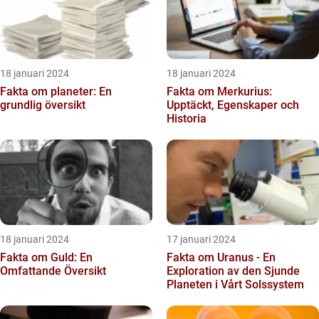
18 januari 2024
18 januari 2024
Fakta om planeter: En
Fakta om Merkurius:
grundlig översikt
Upptäckt, Egenskaper och
Historia
18 januari 2024
17 januari 2024
Fakta om Guld: En
Fakta om Uranus - En
Omfattande Översikt
Exploration av den Sjunde
Planeten i Vårt Solssystem