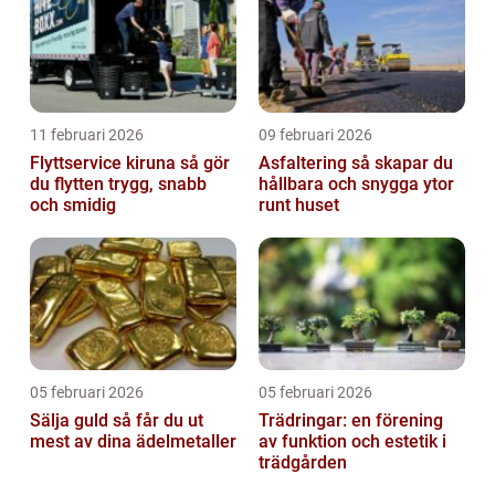
11 februari 2026
09 februari 2026
Flyttservice kiruna så gör
Asfaltering så skapar du
du flytten trygg, snabb
hållbara och snygga ytor
och smidig
runt huset
05 februari 2026
05 februari 2026
Sälja guld så får du ut
Trädringar: en förening
mest av dina ädelmetaller
av funktion och estetik i
trädgården