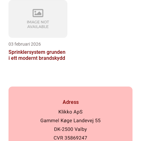
03 februari 2026
Sprinklersystem grunden
i ett modernt brandskydd
Adress