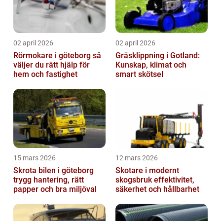
02 april 2026
02 april 2026
Rörmokare i göteborg så
Gräsklippning i Gotland:
väljer du rätt hjälp för
Kunskap, klimat och
hem och fastighet
smart skötsel
15 mars 2026
12 mars 2026
Skrota bilen i göteborg
Skotare i modernt
trygg hantering, rätt
skogsbruk effektivitet,
papper och bra miljöval
säkerhet och hållbarhet