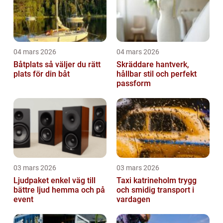
04 mars 2026
04 mars 2026
Båtplats så väljer du rätt
Skräddare hantverk,
plats för din båt
hållbar stil och perfekt
passform
03 mars 2026
03 mars 2026
Ljudpaket enkel väg till
Taxi katrineholm trygg
bättre ljud hemma och på
och smidig transport i
event
vardagen