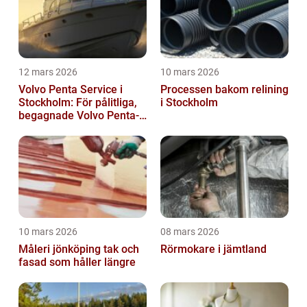
12 mars 2026
10 mars 2026
Volvo Penta Service i
Processen bakom relining
Stockholm: För pålitliga,
i Stockholm
begagnade Volvo Penta-
motorer
10 mars 2026
08 mars 2026
Måleri jönköping tak och
Rörmokare i jämtland
fasad som håller längre