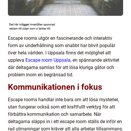
Escape rooms utgör en fascinerande och interaktiv
form av underhållning som snabbt har blivit populär
över hela världen. I Uppsala finns det möjlighet att
uppleva
Escape room Uppsala
, en spännande aktivitet
där deltagarna samlas för att lösa kluriga gåtor och
problem inom en begränsad tid.
Kommunikationen i fokus
Escape rooms handlar inte bara om att lösa mysterier,
utan fungerar också som ett kraftfullt verktyg för att
förbättra kommunikation och samarbete. När
deltagarna släpps in i ett escape room ställs de inför en
rad utmaningar som kräver att alla arbetar tillsammans.