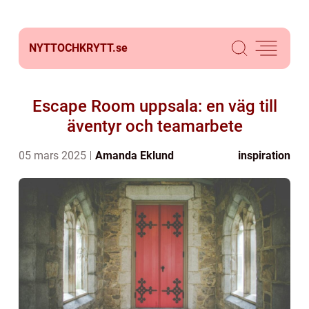
NYTTOCHKRYTT.
se
Escape Room uppsala: en väg till
äventyr och teamarbete
05 mars 2025
Amanda Eklund
inspiration