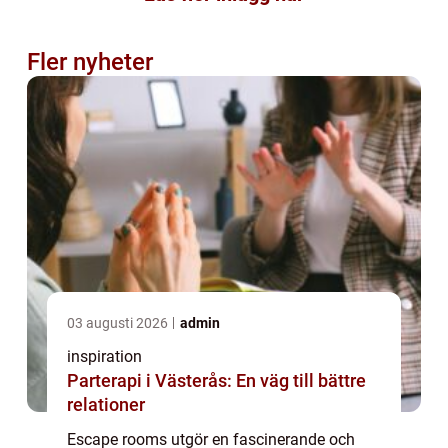
Fler nyheter
03 augusti 2026
admin
inspiration
Parterapi i Västerås: En väg till bättre
relationer
Escape rooms utgör en fascinerande och