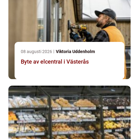
08 augusti 2026
Viktoria Uddenholm
Byte av elcentral i Västerås