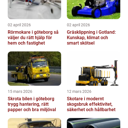
02 april 2026
02 april 2026
Rörmokare i göteborg så
Gräsklippning i Gotland:
väljer du rätt hjälp för
Kunskap, klimat och
hem och fastighet
smart skötsel
15 mars 2026
12 mars 2026
Skrota bilen i göteborg
Skotare i modernt
trygg hantering, rätt
skogsbruk effektivitet,
papper och bra miljöval
säkerhet och hållbarhet