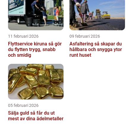
11 februari 2026
09 februari 2026
Flyttservice kiruna så gör
Asfaltering så skapar du
du flytten trygg, snabb
hållbara och snygga ytor
och smidig
runt huset
05 februari 2026
Sälja guld så får du ut
mest av dina ädelmetaller