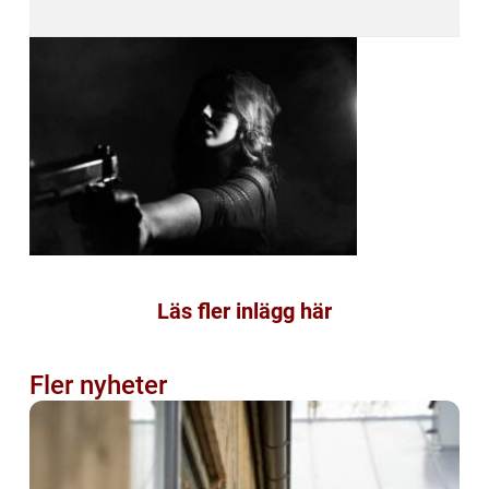
Läs fler inlägg här
Fler nyheter