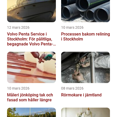
12 mars 2026
10 mars 2026
Volvo Penta Service i
Processen bakom relining
Stockholm: För pålitliga,
i Stockholm
begagnade Volvo Penta-
motorer
10 mars 2026
08 mars 2026
Måleri jönköping tak och
Rörmokare i jämtland
fasad som håller längre