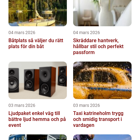
04 mars 2026
04 mars 2026
Båtplats så väljer du rätt
Skräddare hantverk,
plats för din båt
hållbar stil och perfekt
passform
03 mars 2026
03 mars 2026
Ljudpaket enkel väg till
Taxi katrineholm trygg
bättre ljud hemma och på
och smidig transport i
event
vardagen