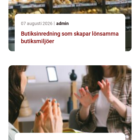
07 augusti 2026
admin
Butiksinredning som skapar lönsamma
butiksmiljöer