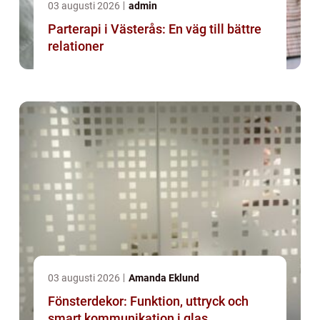
03 augusti 2026
admin
Parterapi i Västerås: En väg till bättre
relationer
03 augusti 2026
Amanda Eklund
Fönsterdekor: Funktion, uttryck och
smart kommunikation i glas