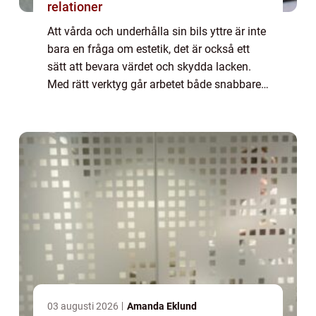
relationer
Att vårda och underhålla sin bils yttre är inte
bara en fråga om estetik, det är också ett
sätt att bevara värdet och skydda lacken.
Med rätt verktyg går arbetet både snabbare
och blir mer ...
03 augusti 2026
Amanda Eklund