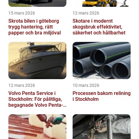
15 mars 2026
12 mars 2026
Skrota bilen i göteborg
Skotare i modernt
trygg hantering, rätt
skogsbruk effektivitet,
papper och bra miljöval
säkerhet och hållbarhet
12 mars 2026
10 mars 2026
Volvo Penta Service i
Processen bakom relining
Stockholm: För pålitliga,
i Stockholm
begagnade Volvo Penta-
motorer