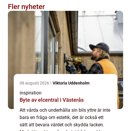
Fler nyheter
08 augusti 2026
Viktoria Uddenholm
inspiration
Byte av elcentral i Västerås
Att vårda och underhålla sin bils yttre är inte
bara en fråga om estetik, det är också ett
sätt att bevara värdet och skydda lacken.