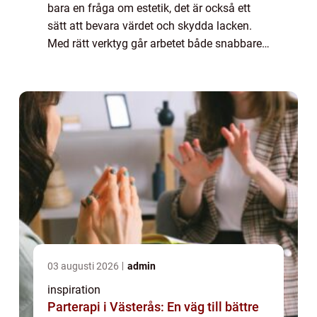
bara en fråga om estetik, det är också ett
sätt att bevara värdet och skydda lacken.
Med rätt verktyg går arbetet både snabbare
och blir mer ...
03 augusti 2026
admin
inspiration
Parterapi i Västerås: En väg till bättre