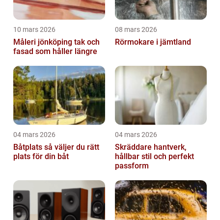
10 mars 2026
08 mars 2026
Måleri jönköping tak och
Rörmokare i jämtland
fasad som håller längre
04 mars 2026
04 mars 2026
Båtplats så väljer du rätt
Skräddare hantverk,
plats för din båt
hållbar stil och perfekt
passform