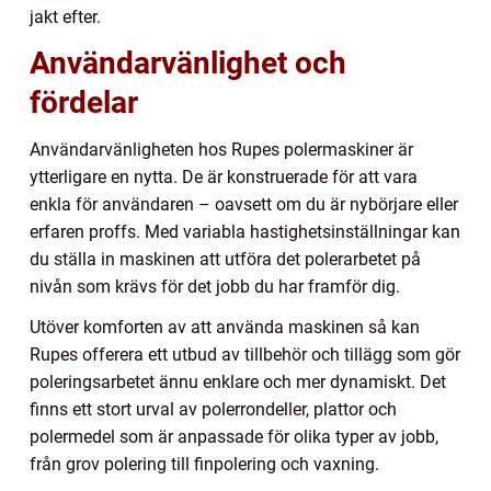
jakt efter.
Användarvänlighet och
fördelar
Användarvänligheten hos Rupes polermaskiner är
ytterligare en nytta. De är konstruerade för att vara
enkla för användaren – oavsett om du är nybörjare eller
erfaren proffs. Med variabla hastighetsinställningar kan
du ställa in maskinen att utföra det polerarbetet på
nivån som krävs för det jobb du har framför dig.
Utöver komforten av att använda maskinen så kan
Rupes offerera ett utbud av tillbehör och tillägg som gör
poleringsarbetet ännu enklare och mer dynamiskt. Det
finns ett stort urval av polerrondeller, plattor och
polermedel som är anpassade för olika typer av jobb,
från grov polering till finpolering och vaxning.