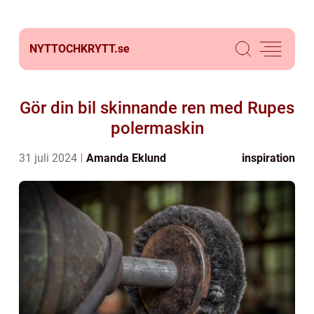
NYTTOCHKRYTT.
se
Gör din bil skinnande ren med Rupes
polermaskin
31 juli 2024
Amanda Eklund
inspiration