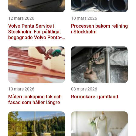
12 mars 2026
10 mars 2026
Volvo Penta Service i
Processen bakom relining
Stockholm: För pålitliga,
i Stockholm
begagnade Volvo Penta-
motorer
10 mars 2026
08 mars 2026
Måleri jönköping tak och
Rörmokare i jämtland
fasad som håller längre