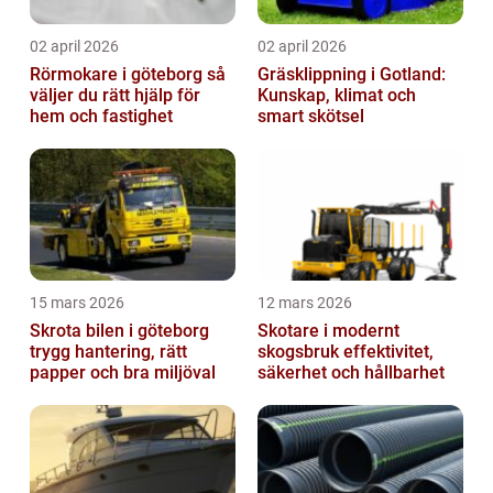
02 april 2026
02 april 2026
Rörmokare i göteborg så
Gräsklippning i Gotland:
väljer du rätt hjälp för
Kunskap, klimat och
hem och fastighet
smart skötsel
15 mars 2026
12 mars 2026
Skrota bilen i göteborg
Skotare i modernt
trygg hantering, rätt
skogsbruk effektivitet,
papper och bra miljöval
säkerhet och hållbarhet