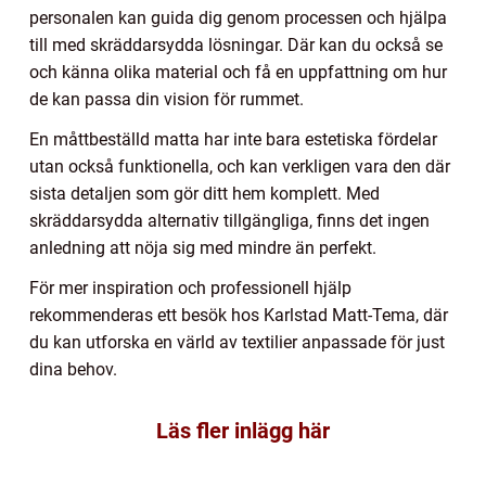
personalen kan guida dig genom processen och hjälpa
till med skräddarsydda lösningar. Där kan du också se
och känna olika material och få en uppfattning om hur
de kan passa din vision för rummet.
En måttbeställd matta har inte bara estetiska fördelar
utan också funktionella, och kan verkligen vara den där
sista detaljen som gör ditt hem komplett. Med
skräddarsydda alternativ tillgängliga, finns det ingen
anledning att nöja sig med mindre än perfekt.
För mer inspiration och professionell hjälp
rekommenderas ett besök hos Karlstad Matt-Tema, där
du kan utforska en värld av textilier anpassade för just
dina behov.
Läs fler inlägg här