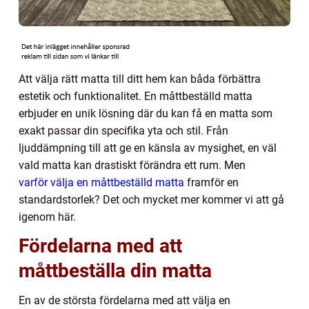
Att välja rätt matta till ditt hem kan båda förbättra
estetik och funktionalitet. En måttbeställd matta
erbjuder en unik lösning där du kan få en matta som
exakt passar din specifika yta och stil. Från
ljuddämpning till att ge en känsla av mysighet, en väl
vald matta kan drastiskt förändra ett rum. Men
varför välja en måttbeställd matta
framför en
standardstorlek? Det och mycket mer kommer vi att gå
igenom här.
Fördelarna med att
måttbeställa din matta
En av de största fördelarna med att välja en