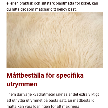
eller en praktisk och slitstark plastmatta för köket, kan
du hitta det som matchar ditt behov bäst.
Måttbeställa för specifika
utrymmen
I hem där varje kvadratmeter räknas är det extra viktigt
att utnyttja utrymmet på bästa sätt. En måttbeställd
matta kan vara lösningen för att maximera