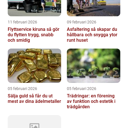
11 februari 2026
09 februari 2026
Flyttservice kiruna så gör
Asfaltering så skapar du
du flytten trygg, snabb
hållbara och snygga ytor
och smidig
runt huset
05 februari 2026
05 februari 2026
Sälja guld så får du ut
Trädringar: en förening
mest av dina ädelmetaller
av funktion och estetik i
trädgården