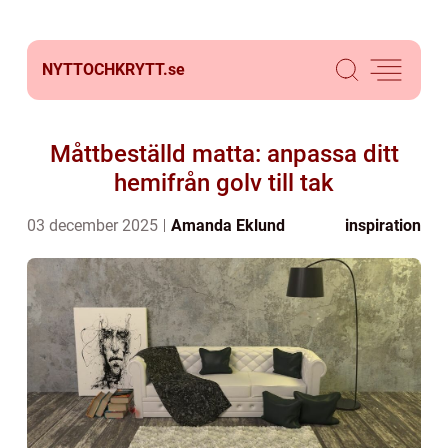
NYTTOCHKRYTT.
se
Måttbeställd matta: anpassa ditt
hemifrån golv till tak
03 december 2025
Amanda Eklund
inspiration