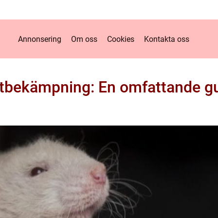
Annonsering
Om oss
Cookies
Kontakta oss
tbekämpning: En omfattande g