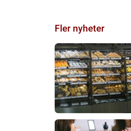
Fler nyheter