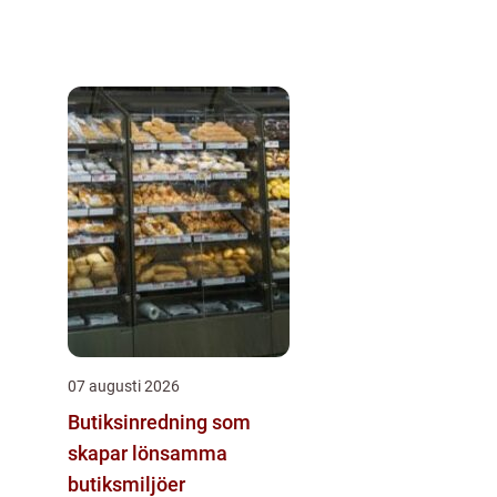
07 augusti 2026
Butiksinredning som
skapar lönsamma
butiksmiljöer