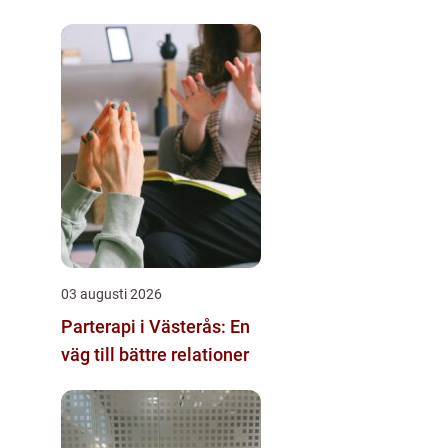
03 augusti 2026
Parterapi i Västerås: En
väg till bättre relationer