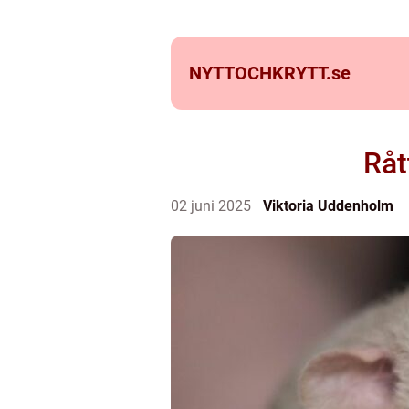
NYTTOCHKRYTT.
se
Råt
02 juni 2025
Viktoria Uddenholm