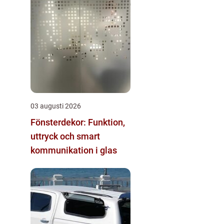
03 augusti 2026
Fönsterdekor: Funktion,
uttryck och smart
kommunikation i glas