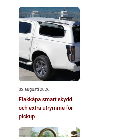
02 augusti 2026
Flakkåpa smart skydd
och extra utrymme för
pickup