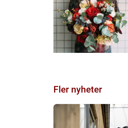
Fler nyheter