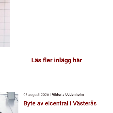
Läs fler inlägg här
08 augusti 2026
Viktoria Uddenholm
Byte av elcentral i Västerås