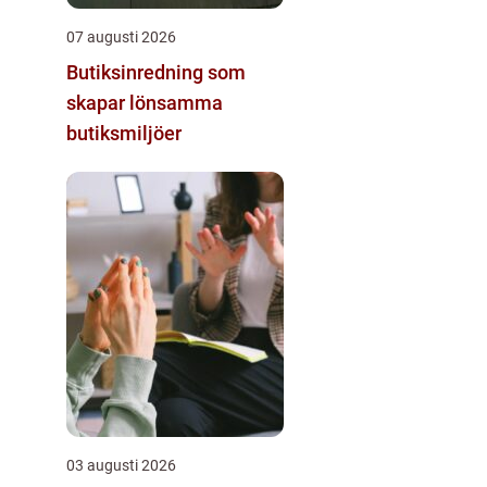
07 augusti 2026
Butiksinredning som
skapar lönsamma
butiksmiljöer
03 augusti 2026