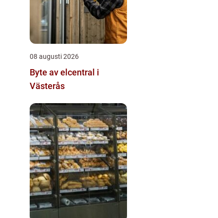
08 augusti 2026
Byte av elcentral i
Västerås