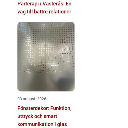
Parterapi i Västerås: En
väg till bättre relationer
03 augusti 2026
Fönsterdekor: Funktion,
uttryck och smart
kommunikation i glas