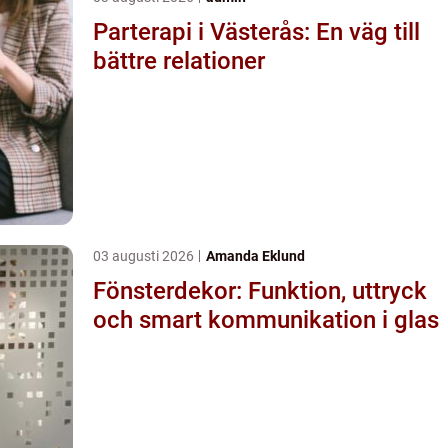
Parterapi i Västerås: En väg till
bättre relationer
03 augusti 2026
Amanda Eklund
Fönsterdekor: Funktion, uttryck
och smart kommunikation i glas