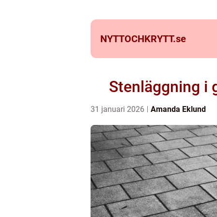
NYTTOCHKRYTT.
se
Stenläggning i 
31 januari 2026
Amanda Eklund