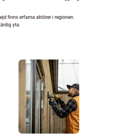
d finns erfarna aktörer i regionen.
ärdig yta.