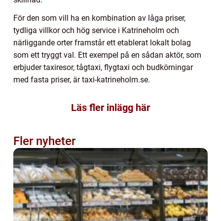
För den som vill ha en kombination av låga priser,
tydliga villkor och hög service i Katrineholm och
närliggande orter framstår ett etablerat lokalt bolag
som ett tryggt val. Ett exempel på en sådan aktör, som
erbjuder taxiresor, tågtaxi, flygtaxi och budkörningar
med fasta priser, är taxi-katrineholm.se.
Läs fler inlägg här
Fler nyheter