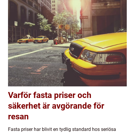
Varför fasta priser och
säkerhet är avgörande för
resan
Fasta priser har blivit en tydlig standard hos seriösa