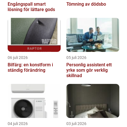
Engångspall smart
Tömning av dödsbo
lösning för lättare gods
06 juli 2026
05 juli 2026
Bilfärg: en konstform i
Personlig assistent ett
ständig förändring
yrke som gör verklig
skillnad
04 juli 2026
03 juli 2026