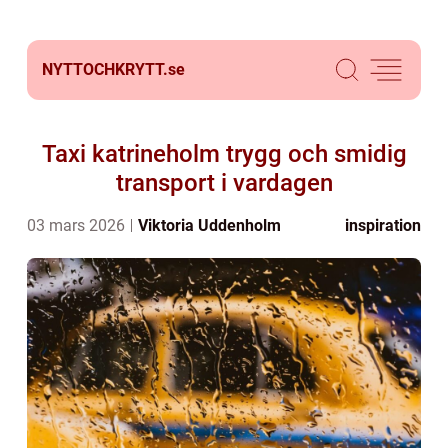
NYTTOCHKRYTT.
se
Taxi katrineholm trygg och smidig
transport i vardagen
03 mars 2026
Viktoria Uddenholm
inspiration