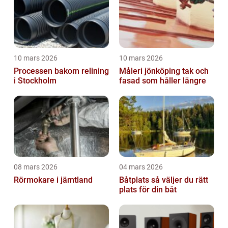
10 mars 2026
10 mars 2026
Processen bakom relining
Måleri jönköping tak och
i Stockholm
fasad som håller längre
08 mars 2026
04 mars 2026
Rörmokare i jämtland
Båtplats så väljer du rätt
plats för din båt