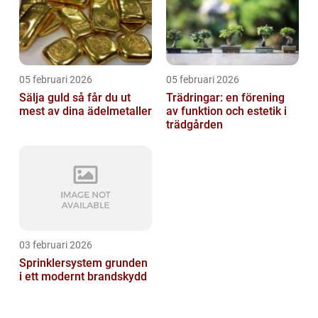
05 februari 2026
05 februari 2026
Sälja guld så får du ut
Trädringar: en förening
mest av dina ädelmetaller
av funktion och estetik i
trädgården
03 februari 2026
Sprinklersystem grunden
i ett modernt brandskydd