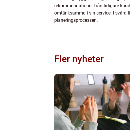
rekommendationer från tidigare kunder
omtänksamma i sin service. I svåra ti
planeringsprocessen.
Fler nyheter