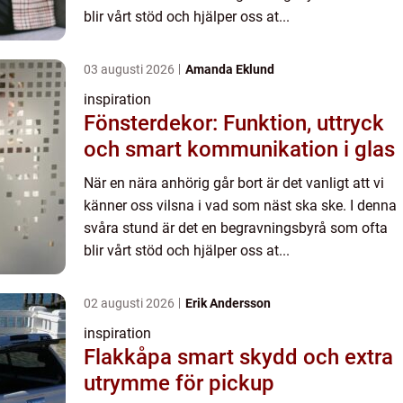
blir vårt stöd och hjälper oss at...
03 augusti 2026
Amanda Eklund
inspiration
Fönsterdekor: Funktion, uttryck
och smart kommunikation i glas
När en nära anhörig går bort är det vanligt att vi
känner oss vilsna i vad som näst ska ske. I denna
svåra stund är det en begravningsbyrå som ofta
blir vårt stöd och hjälper oss at...
02 augusti 2026
Erik Andersson
inspiration
Flakkåpa smart skydd och extra
utrymme för pickup