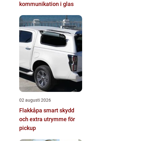
kommunikation i glas
02 augusti 2026
Flakkåpa smart skydd
och extra utrymme för
pickup