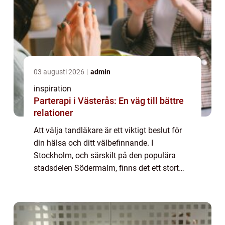
03 augusti 2026
admin
inspiration
Parterapi i Västerås: En väg till bättre
relationer
Att välja tandläkare är ett viktigt beslut för
din hälsa och ditt välbefinnande. I
Stockholm, och särskilt på den populära
stadsdelen Södermalm, finns det ett stort
utbud av tandvårdsalternativ...