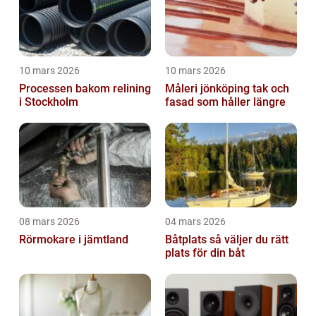
10 mars 2026
10 mars 2026
Processen bakom relining
Måleri jönköping tak och
i Stockholm
fasad som håller längre
08 mars 2026
04 mars 2026
Rörmokare i jämtland
Båtplats så väljer du rätt
plats för din båt