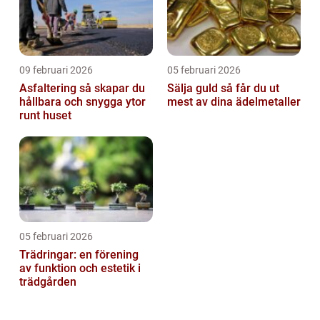
09 februari 2026
05 februari 2026
Asfaltering så skapar du
Sälja guld så får du ut
hållbara och snygga ytor
mest av dina ädelmetaller
runt huset
05 februari 2026
Trädringar: en förening
av funktion och estetik i
trädgården