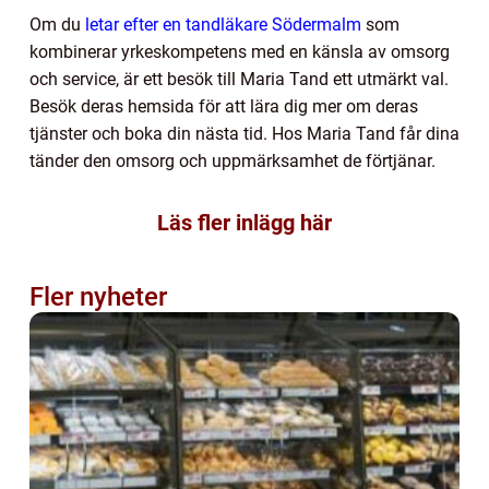
Om du
letar efter en tandläkare Södermalm
som
kombinerar yrkeskompetens med en känsla av omsorg
och service, är ett besök till Maria Tand ett utmärkt val.
Besök deras hemsida för att lära dig mer om deras
tjänster och boka din nästa tid. Hos Maria Tand får dina
tänder den omsorg och uppmärksamhet de förtjänar.
Läs fler inlägg här
Fler nyheter