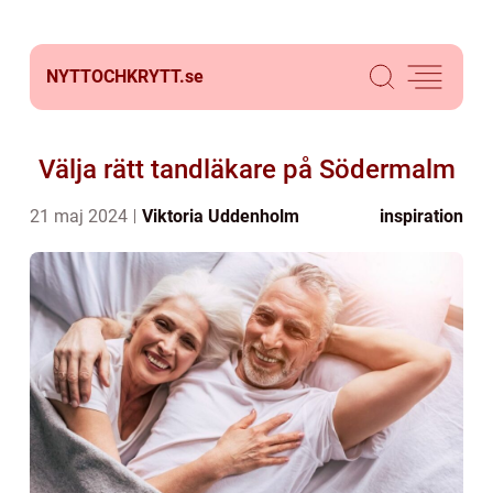
NYTTOCHKRYTT.
se
Välja rätt tandläkare på Södermalm
21 maj 2024
Viktoria Uddenholm
inspiration