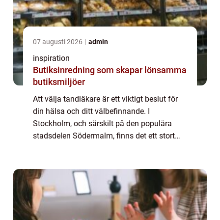
07 augusti 2026
admin
inspiration
Butiksinredning som skapar lönsamma
butiksmiljöer
Att välja tandläkare är ett viktigt beslut för
din hälsa och ditt välbefinnande. I
Stockholm, och särskilt på den populära
stadsdelen Södermalm, finns det ett stort
utbud av tandvårdsalternativ...