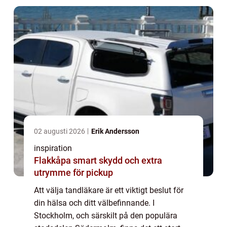
02 augusti 2026
Erik Andersson
inspiration
Flakkåpa smart skydd och extra
utrymme för pickup
Att välja tandläkare är ett viktigt beslut för
din hälsa och ditt välbefinnande. I
Stockholm, och särskilt på den populära