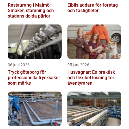
Restaurang i Malmö:
Elbilsladdare för företag
Smaker, stämning och
och fastigheter
stadens dolda pärlor
06 juni 2026
05 juni 2026
Tryck göteborg för
Husvagnar: En praktisk
professionella trycksaker
och flexibel lösning för
som märks
äventyraren