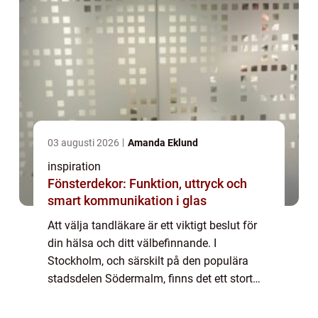
03 augusti 2026
Amanda Eklund
inspiration
Fönsterdekor: Funktion, uttryck och
smart kommunikation i glas
Att välja tandläkare är ett viktigt beslut för
din hälsa och ditt välbefinnande. I
Stockholm, och särskilt på den populära
stadsdelen Södermalm, finns det ett stort
utbud av tandvårdsalternativ...