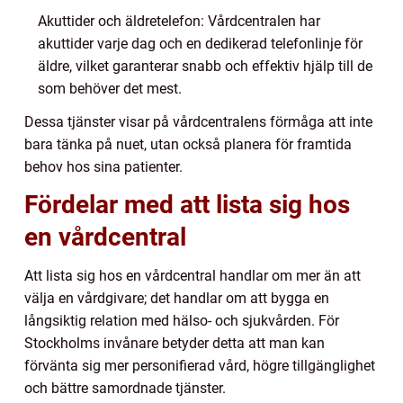
Akuttider och äldretelefon: Vårdcentralen har
akuttider varje dag och en dedikerad telefonlinje för
äldre, vilket garanterar snabb och effektiv hjälp till de
som behöver det mest.
Dessa tjänster visar på vårdcentralens förmåga att inte
bara tänka på nuet, utan också planera för framtida
behov hos sina patienter.
Fördelar med att lista sig hos
en vårdcentral
Att lista sig hos en vårdcentral handlar om mer än att
välja en vårdgivare; det handlar om att bygga en
långsiktig relation med hälso- och sjukvården. För
Stockholms invånare betyder detta att man kan
förvänta sig mer personifierad vård, högre tillgänglighet
och bättre samordnade tjänster.