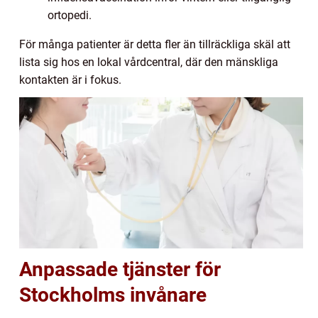
ortopedi.
För många patienter är detta fler än tillräckliga skäl att
lista sig hos en lokal vårdcentral, där den mänskliga
kontakten är i fokus.
Anpassade tjänster för
Stockholms invånare