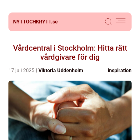
NYTTOCHKRYTT.
se
Vårdcentral i Stockholm: Hitta rätt
vårdgivare för dig
17 juli 2025
Viktoria Uddenholm
inspiration