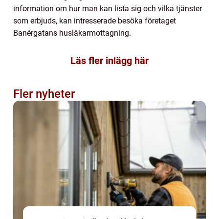
information om hur man kan lista sig och vilka tjänster
som erbjuds, kan intresserade besöka företaget
Banérgatans husläkarmottagning.
Läs fler inlägg här
Fler nyheter