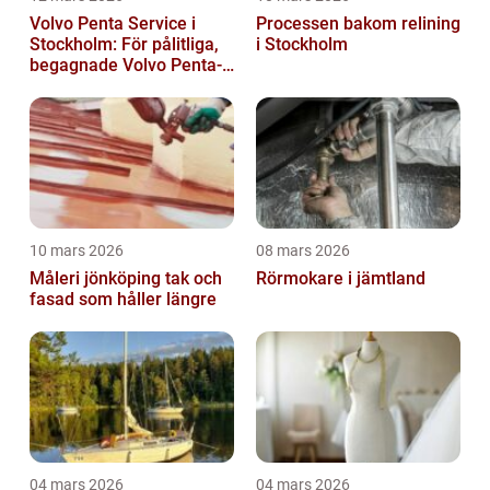
Volvo Penta Service i
Processen bakom relining
Stockholm: För pålitliga,
i Stockholm
begagnade Volvo Penta-
motorer
10 mars 2026
08 mars 2026
Måleri jönköping tak och
Rörmokare i jämtland
fasad som håller längre
04 mars 2026
04 mars 2026