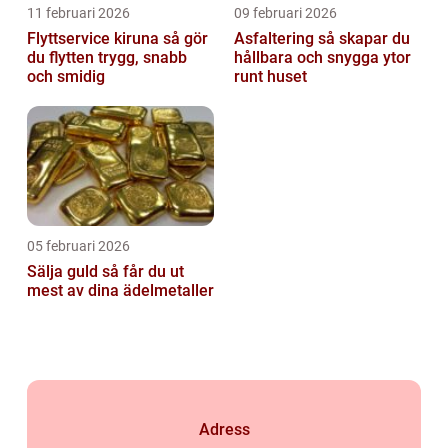
11 februari 2026
09 februari 2026
Flyttservice kiruna så gör
Asfaltering så skapar du
du flytten trygg, snabb
hållbara och snygga ytor
och smidig
runt huset
05 februari 2026
Sälja guld så får du ut
mest av dina ädelmetaller
Adress