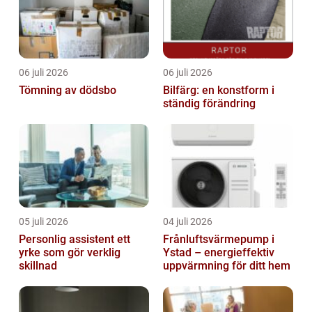
06 juli 2026
06 juli 2026
Tömning av dödsbo
Bilfärg: en konstform i
ständig förändring
05 juli 2026
04 juli 2026
Personlig assistent ett
Frånluftsvärmepump i
yrke som gör verklig
Ystad – energieffektiv
skillnad
uppvärmning för ditt hem