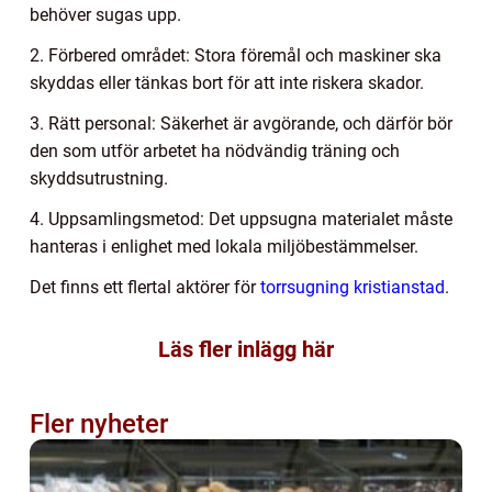
behöver sugas upp.
2. Förbered området: Stora föremål och maskiner ska
skyddas eller tänkas bort för att inte riskera skador.
3. Rätt personal: Säkerhet är avgörande, och därför bör
den som utför arbetet ha nödvändig träning och
skyddsutrustning.
4. Uppsamlingsmetod: Det uppsugna materialet måste
hanteras i enlighet med lokala miljöbestämmelser.
Det finns ett flertal aktörer för
torrsugning kristianstad
.
Läs fler inlägg här
Fler nyheter