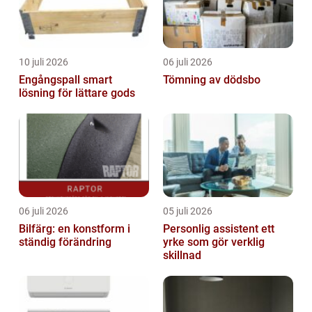
10 juli 2026
06 juli 2026
Engångspall smart
Tömning av dödsbo
lösning för lättare gods
06 juli 2026
05 juli 2026
Bilfärg: en konstform i
Personlig assistent ett
ständig förändring
yrke som gör verklig
skillnad