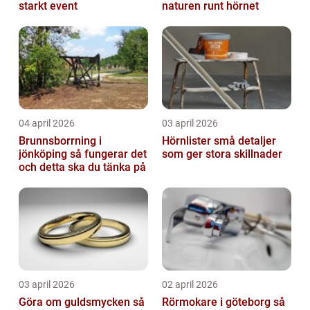
starkt event
naturen runt hörnet
04 april 2026
03 april 2026
Brunnsborrning i
Hörnlister små detaljer
jönköping så fungerar det
som ger stora skillnader
och detta ska du tänka på
03 april 2026
02 april 2026
Göra om guldsmycken så
Rörmokare i göteborg så