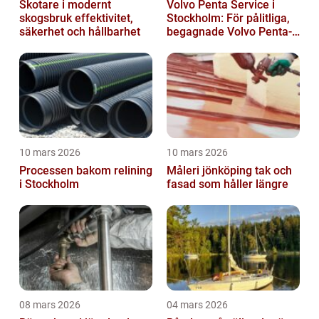
Skotare i modernt
Volvo Penta Service i
skogsbruk effektivitet,
Stockholm: För pålitliga,
säkerhet och hållbarhet
begagnade Volvo Penta-
motorer
10 mars 2026
10 mars 2026
Processen bakom relining
Måleri jönköping tak och
i Stockholm
fasad som håller längre
08 mars 2026
04 mars 2026