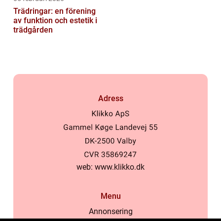
Trädringar: en förening
av funktion och estetik i
trädgården
Adress
web:
www.klikko.dk
Menu
Annonsering