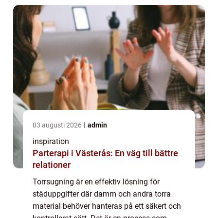
03 augusti 2026
admin
inspiration
Parterapi i Västerås: En väg till bättre
relationer
Torrsugning är en effektiv lösning för
städuppgifter där damm och andra torra
material behöver hanteras på ett säkert och