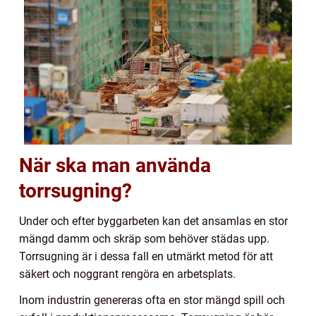
När ska man använda
torrsugning?
Under och efter byggarbeten kan det ansamlas en stor
mängd damm och skräp som behöver städas upp.
Torrsugning är i dessa fall en utmärkt metod för att
säkert och noggrant rengöra en arbetsplats.
Inom industrin genereras ofta en stor mängd spill och