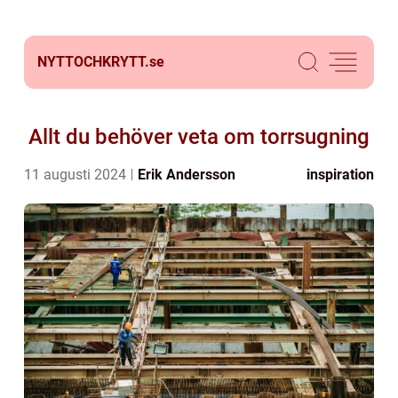
NYTTOCHKRYTT.
se
Allt du behöver veta om torrsugning
11 augusti 2024
Erik Andersson
inspiration