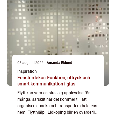
03 augusti 2026
Amanda Eklund
inspiration
Fönsterdekor: Funktion, uttryck och
smart kommunikation i glas
Flytt kan vara en stressig upplevelse för
många, särskilt när det kommer till att
organisera, packa och transportera hela ens
hem. Flytthjälp i Lidköping blir en ovärderlig