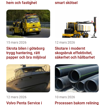
hem och fastighet
smart skötsel
15 mars 2026
12 mars 2026
Skrota bilen i göteborg
Skotare i modernt
trygg hantering, rätt
skogsbruk effektivitet,
papper och bra miljöval
säkerhet och hållbarhet
12 mars 2026
10 mars 2026
Volvo Penta Service i
Processen bakom relining