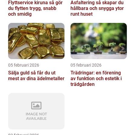
Flyttservice kiruna så gör
Asfaltering så skapar du
du flytten trygg, snabb
hållbara och snygga ytor
och smidig
runt huset
05 februari 2026
05 februari 2026
Sälja guld så får du ut
Trädringar: en förening
mest av dina ädelmetaller
av funktion och estetik i
trädgården