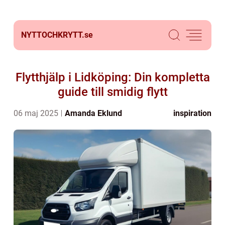
NYTTOCHKRYTT.
se
Flytthjälp i Lidköping: Din kompletta
guide till smidig flytt
06 maj 2025
Amanda Eklund
inspiration