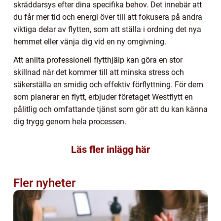
skräddarsys efter dina specifika behov. Det innebär att
du får mer tid och energi över till att fokusera på andra
viktiga delar av flytten, som att ställa i ordning det nya
hemmet eller vänja dig vid en ny omgivning.
Att anlita professionell flytthjälp kan göra en stor
skillnad när det kommer till att minska stress och
säkerställa en smidig och effektiv förflyttning. För dem
som planerar en flytt, erbjuder företaget Westflytt en
pålitlig och omfattande tjänst som gör att du kan känna
dig trygg genom hela processen.
Läs fler inlägg här
Fler nyheter