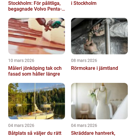
Stockholm: För pålitliga,
i Stockholm
begagnade Volvo Penta-
motorer
10 mars 2026
08 mars 2026
Måleri jönköping tak och
Rörmokare i jämtland
fasad som håller längre
04 mars 2026
04 mars 2026
Båtplats så väljer du rätt
Skräddare hantverk,