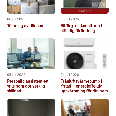
06 juli 2026
06 juli 2026
Tömning av dödsbo
Bilfärg: en konstform i
ständig förändring
05 juli 2026
04 juli 2026
Personlig assistent ett
Frånluftsvärmepump i
yrke som gör verklig
Ystad – energieffektiv
skillnad
uppvärmning för ditt hem