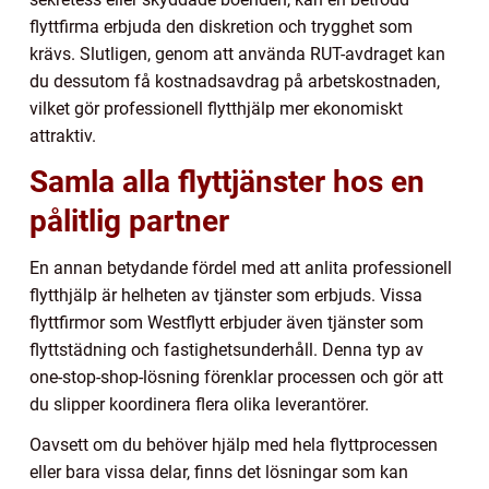
flyttfirma erbjuda den diskretion och trygghet som
krävs. Slutligen, genom att använda RUT-avdraget kan
du dessutom få kostnadsavdrag på arbetskostnaden,
vilket gör professionell flytthjälp mer ekonomiskt
attraktiv.
Samla alla flyttjänster hos en
pålitlig partner
En annan betydande fördel med att anlita professionell
flytthjälp är helheten av tjänster som erbjuds. Vissa
flyttfirmor som Westflytt erbjuder även tjänster som
flyttstädning och fastighetsunderhåll. Denna typ av
one-stop-shop-lösning förenklar processen och gör att
du slipper koordinera flera olika leverantörer.
Oavsett om du behöver hjälp med hela flyttprocessen
eller bara vissa delar, finns det lösningar som kan