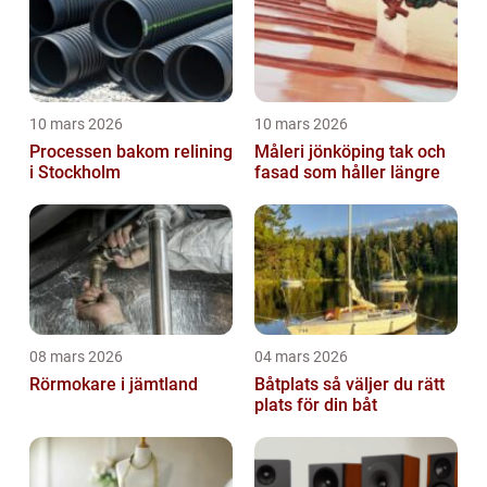
10 mars 2026
10 mars 2026
Processen bakom relining
Måleri jönköping tak och
i Stockholm
fasad som håller längre
08 mars 2026
04 mars 2026
Rörmokare i jämtland
Båtplats så väljer du rätt
plats för din båt