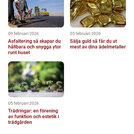
09 februari 2026
05 februari 2026
Asfaltering så skapar du
Sälja guld så får du ut
hållbara och snygga ytor
mest av dina ädelmetaller
runt huset
05 februari 2026
Trädringar: en förening
av funktion och estetik i
trädgården