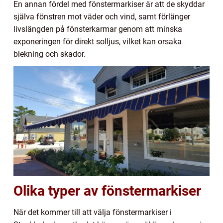
En annan fördel med fönstermarkiser är att de skyddar
själva fönstren mot väder och vind, samt förlänger
livslängden på fönsterkarmar genom att minska
exponeringen för direkt solljus, vilket kan orsaka
blekning och skador.
Olika typer av fönstermarkiser
När det kommer till att välja fönstermarkiser i