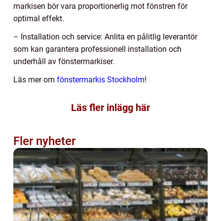
markisen bör vara proportionerlig mot fönstren för
optimal effekt.
– Installation och service: Anlita en pålitlig leverantör
som kan garantera professionell installation och
underhåll av fönstermarkiser.
Läs mer om
fönstermarkis Stockholm
!
Läs fler inlägg här
Fler nyheter