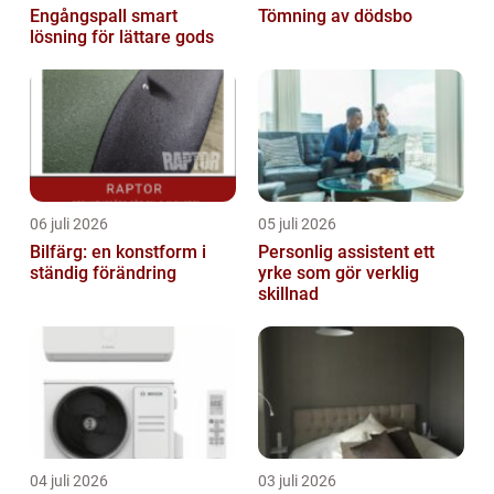
Engångspall smart
Tömning av dödsbo
lösning för lättare gods
06 juli 2026
05 juli 2026
Bilfärg: en konstform i
Personlig assistent ett
ständig förändring
yrke som gör verklig
skillnad
04 juli 2026
03 juli 2026