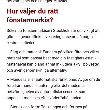
bekvämlighet och energieffektivitet.
Hur väljer du rätt
fönstermarkis?
Söker du fönstermarkiser i Stockholm är det viktigt att
göra en genomtänkt investering baserad på några
centrala kriterier:
– Färg och material: Fundera på vilken färg och vilket
material som passar bäst med din fastighets estetik.
Materialval kan bland annat inkludera akryl, polyester,
och även genomskinliga alternativ.
– Manuella eller automatiska funktioner: Avgör om du
föredrar manuell hantering eller det moderna
bekvämligheten av automatiska sensorer som
anpassar markisen efter väderförhållanden.
– Storlek och form: Täckningen och formen på