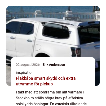
02 augusti 2026
Erik Andersson
inspiration
Flakkåpa smart skydd och extra
utrymme för pickup
I takt med att somrarna blir allt varmare i
Stockholm ställs högre krav på effektiva
solskyddslösningar. En estetiskt tilltalande