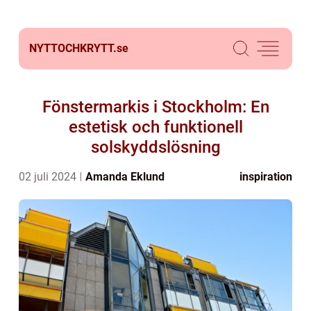
NYTTOCHKRYTT.
se
Fönstermarkis i Stockholm: En
estetisk och funktionell
solskyddslösning
02 juli 2024
Amanda Eklund
inspiration