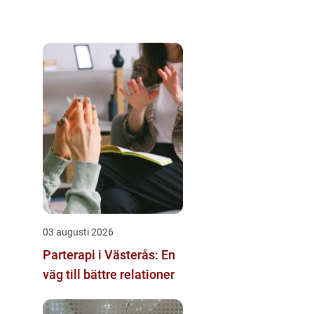
03 augusti 2026
Parterapi i Västerås: En
väg till bättre relationer