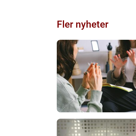
Fler nyheter