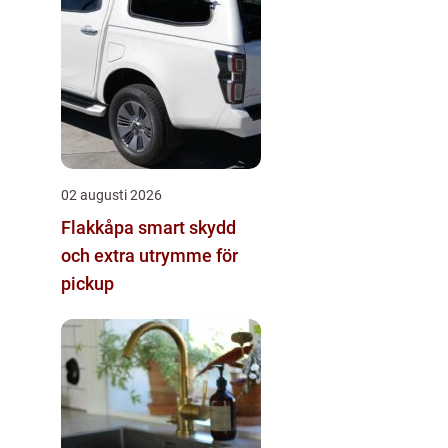
02 augusti 2026
Flakkåpa smart skydd
och extra utrymme för
pickup