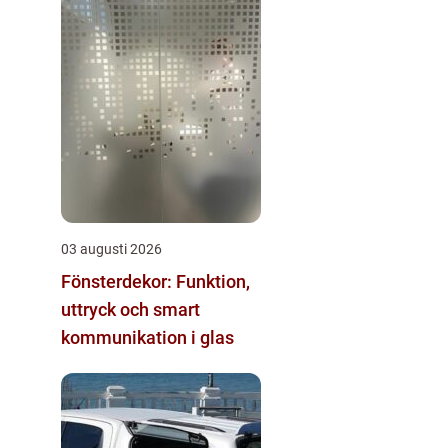
03 augusti 2026
Fönsterdekor: Funktion,
uttryck och smart
kommunikation i glas