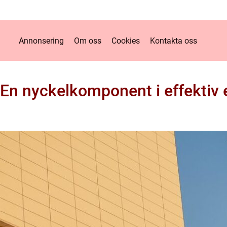
Annonsering
Om oss
Cookies
Kontakta oss
 En nyckelkomponent i effektiv 