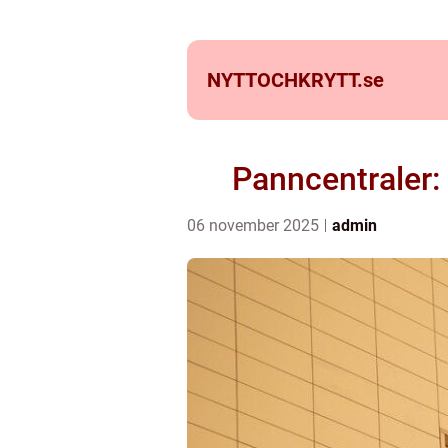
NYTTOCHKRYTT.
se
Panncentraler:
06 november 2025
admin