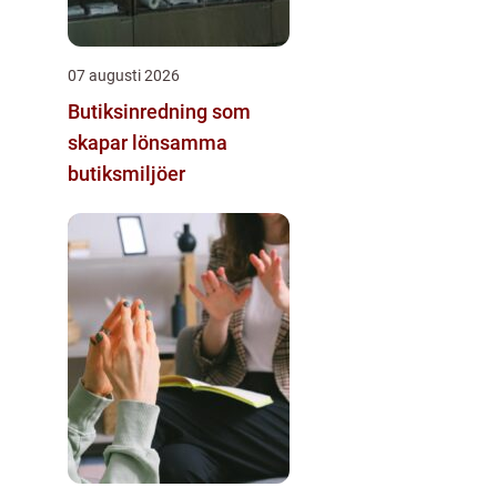
07 augusti 2026
Butiksinredning som
skapar lönsamma
butiksmiljöer