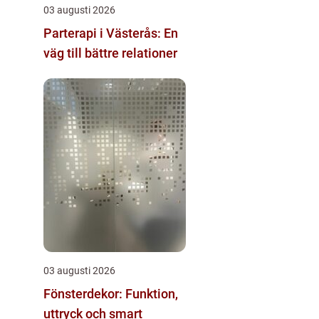
03 augusti 2026
Parterapi i Västerås: En
väg till bättre relationer
03 augusti 2026
Fönsterdekor: Funktion,
uttryck och smart