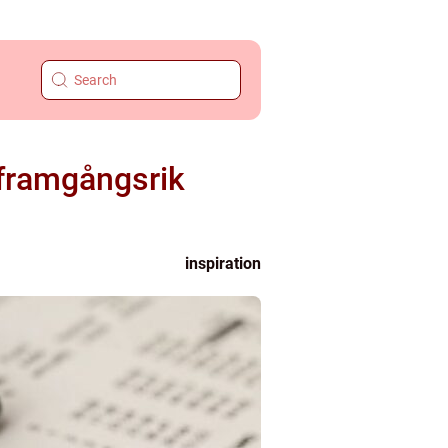
 framgångsrik
inspiration