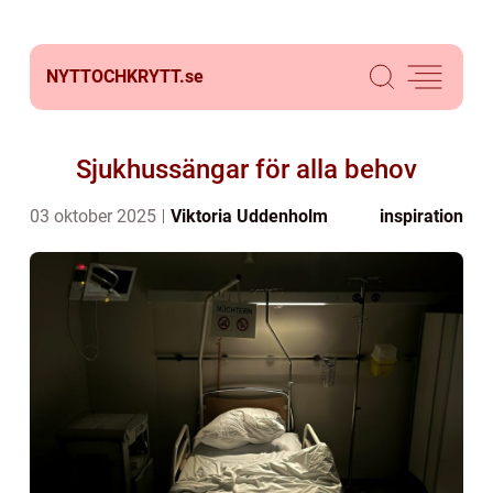
NYTTOCHKRYTT.
se
Sjukhussängar för alla behov
03 oktober 2025
Viktoria Uddenholm
inspiration