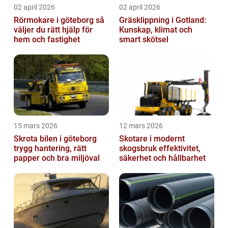
02 april 2026
02 april 2026
Rörmokare i göteborg så
Gräsklippning i Gotland:
väljer du rätt hjälp för
Kunskap, klimat och
hem och fastighet
smart skötsel
15 mars 2026
12 mars 2026
Skrota bilen i göteborg
Skotare i modernt
trygg hantering, rätt
skogsbruk effektivitet,
papper och bra miljöval
säkerhet och hållbarhet