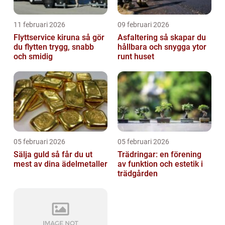
11 februari 2026
09 februari 2026
Flyttservice kiruna så gör
Asfaltering så skapar du
du flytten trygg, snabb
hållbara och snygga ytor
och smidig
runt huset
05 februari 2026
05 februari 2026
Sälja guld så får du ut
Trädringar: en förening
mest av dina ädelmetaller
av funktion och estetik i
trädgården