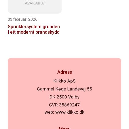
03 februari 2026
Sprinklersystem grunden
i ett modernt brandskydd
Adress
web:
www.klikko.dk