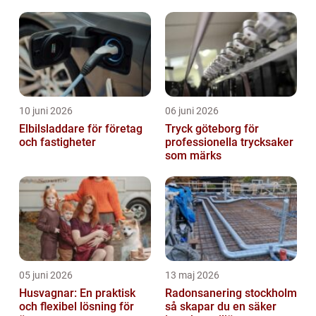
10 juni 2026
06 juni 2026
Elbilsladdare för företag
Tryck göteborg för
och fastigheter
professionella trycksaker
som märks
05 juni 2026
13 maj 2026
Husvagnar: En praktisk
Radonsanering stockholm
och flexibel lösning för
så skapar du en säker