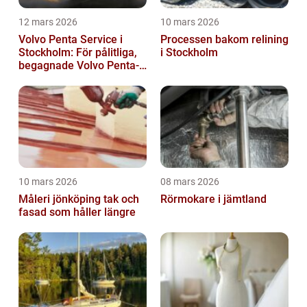
12 mars 2026
10 mars 2026
Volvo Penta Service i
Processen bakom relining
Stockholm: För pålitliga,
i Stockholm
begagnade Volvo Penta-
motorer
10 mars 2026
08 mars 2026
Måleri jönköping tak och
Rörmokare i jämtland
fasad som håller längre