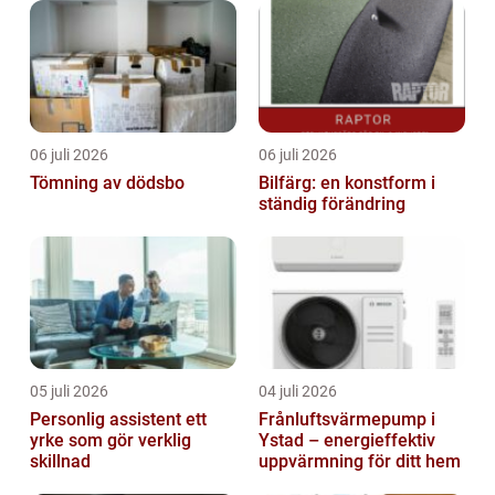
06 juli 2026
06 juli 2026
Tömning av dödsbo
Bilfärg: en konstform i
ständig förändring
05 juli 2026
04 juli 2026
Personlig assistent ett
Frånluftsvärmepump i
yrke som gör verklig
Ystad – energieffektiv
skillnad
uppvärmning för ditt hem