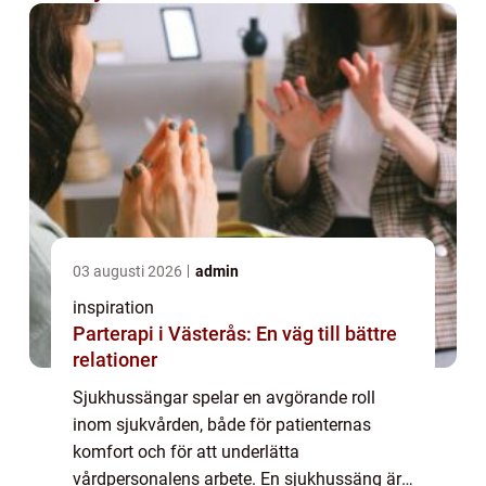
03 augusti 2026
admin
inspiration
Parterapi i Västerås: En väg till bättre
relationer
Sjukhussängar spelar en avgörande roll
inom sjukvården, både för patienternas
komfort och för att underlätta
vårdpersonalens arbete. En sjukhussäng är