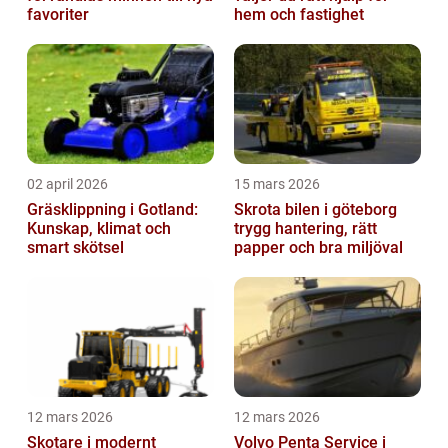
favoriter
hem och fastighet
02 april 2026
15 mars 2026
Gräsklippning i Gotland:
Skrota bilen i göteborg
Kunskap, klimat och
trygg hantering, rätt
smart skötsel
papper och bra miljöval
12 mars 2026
12 mars 2026
Skotare i modernt
Volvo Penta Service i