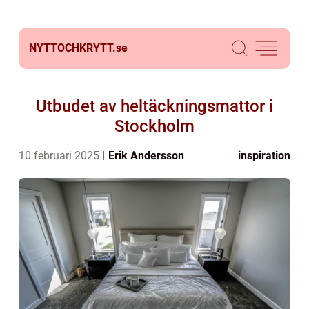
NYTTOCHKRYTT.
se
Utbudet av heltäckningsmattor i
Stockholm
10 februari 2025
Erik Andersson
inspiration