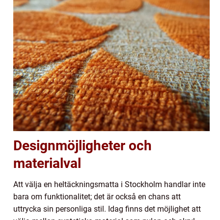
Designmöjligheter och
materialval
Att välja en heltäckningsmatta i Stockholm handlar inte
bara om funktionalitet; det är också en chans att
uttrycka sin personliga stil. Idag finns det möjlighet att