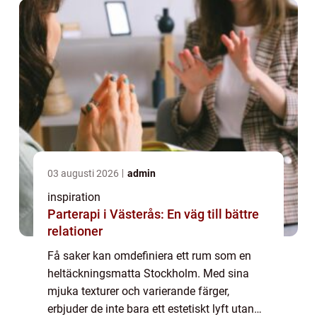
03 augusti 2026
admin
inspiration
Parterapi i Västerås: En väg till bättre
relationer
Få saker kan omdefiniera ett rum som en
heltäckningsmatta Stockholm. Med sina
mjuka texturer och varierande färger,
erbjuder de inte bara ett estetiskt lyft utan