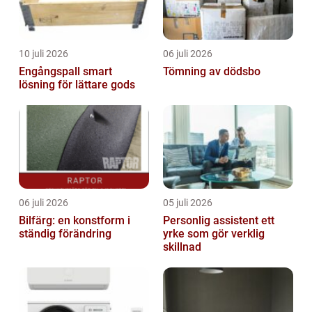
10 juli 2026
06 juli 2026
Engångspall smart
Tömning av dödsbo
lösning för lättare gods
06 juli 2026
05 juli 2026
Bilfärg: en konstform i
Personlig assistent ett
ständig förändring
yrke som gör verklig
skillnad