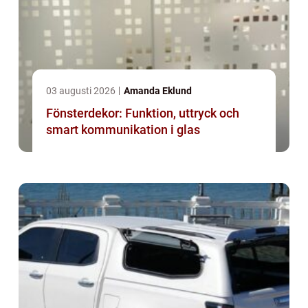
03 augusti 2026
Amanda Eklund
Fönsterdekor: Funktion, uttryck och
smart kommunikation i glas