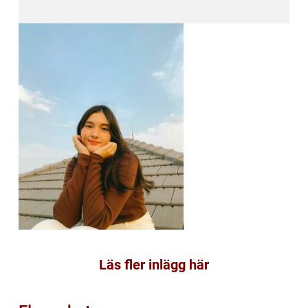
Läs fler inlägg här