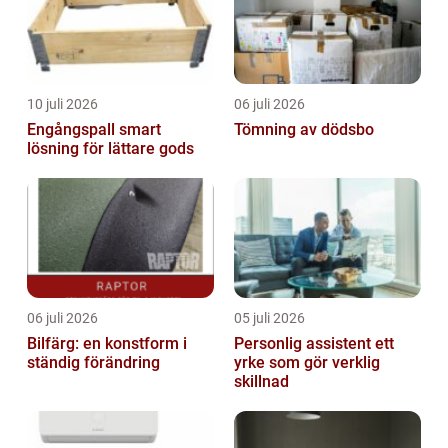
10 juli 2026
06 juli 2026
Engångspall smart
Tömning av dödsbo
lösning för lättare gods
06 juli 2026
05 juli 2026
Bilfärg: en konstform i
Personlig assistent ett
ständig förändring
yrke som gör verklig
skillnad