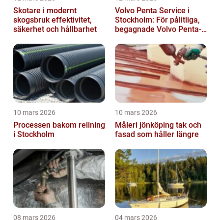
Skotare i modernt
Volvo Penta Service i
skogsbruk effektivitet,
Stockholm: För pålitliga,
säkerhet och hållbarhet
begagnade Volvo Penta-
motorer
10 mars 2026
10 mars 2026
Processen bakom relining
Måleri jönköping tak och
i Stockholm
fasad som håller längre
08 mars 2026
04 mars 2026