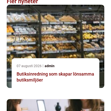
Fler nyheter
07 augusti 2026
admin
Butiksinredning som skapar lönsamma
butiksmiljöer