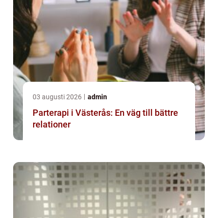
03 augusti 2026
admin
Parterapi i Västerås: En väg till bättre
relationer