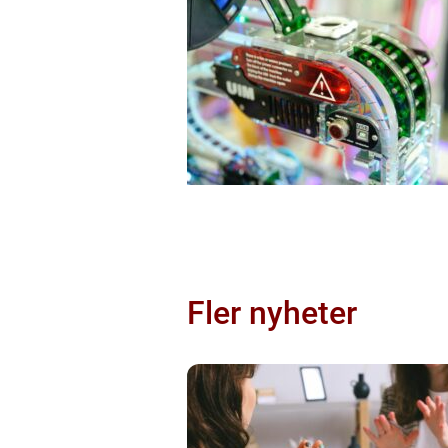
Fler nyheter