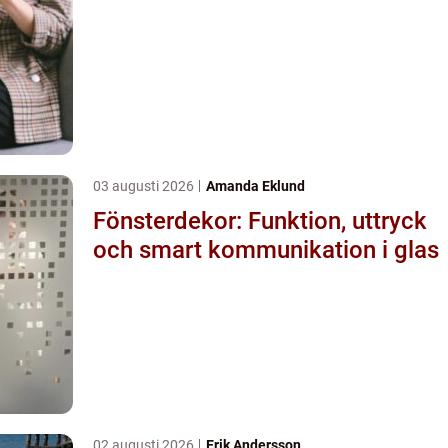
03 augusti 2026
Amanda Eklund
Fönsterdekor: Funktion, uttryck
och smart kommunikation i glas
02 augusti 2026
Erik Andersson