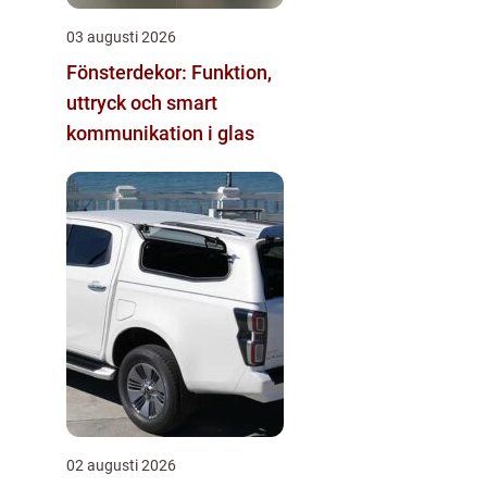
03 augusti 2026
Fönsterdekor: Funktion,
uttryck och smart
kommunikation i glas
02 augusti 2026