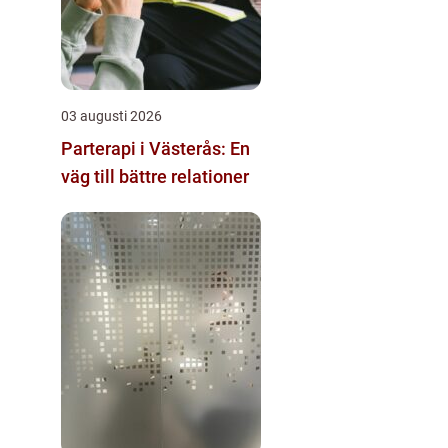
03 augusti 2026
Parterapi i Västerås: En
väg till bättre relationer