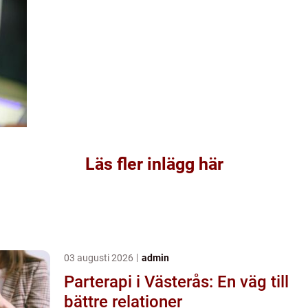
Läs fler inlägg här
03 augusti 2026
admin
Parterapi i Västerås: En väg till
bättre relationer