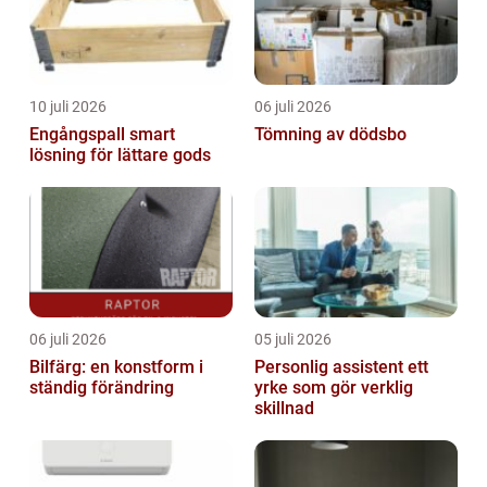
10 juli 2026
06 juli 2026
Engångspall smart
Tömning av dödsbo
lösning för lättare gods
06 juli 2026
05 juli 2026
Bilfärg: en konstform i
Personlig assistent ett
ständig förändring
yrke som gör verklig
skillnad