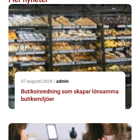
07 augusti 2026
admin
Butiksinredning som skapar lönsamma
butiksmiljöer