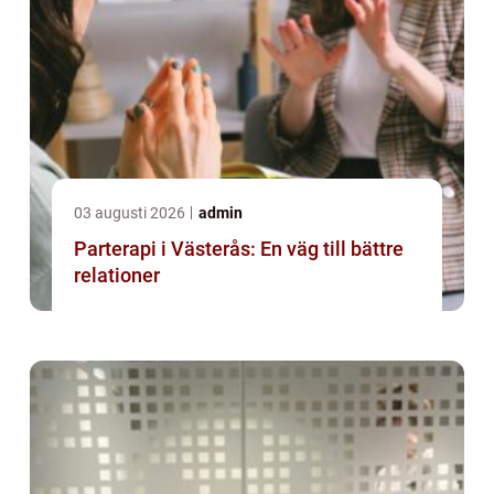
03 augusti 2026
admin
Parterapi i Västerås: En väg till bättre
relationer