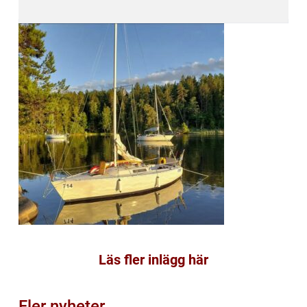
Läs fler inlägg här
Fler nyheter