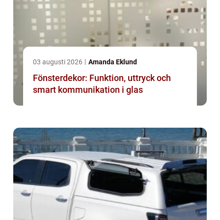
03 augusti 2026
Amanda Eklund
Fönsterdekor: Funktion, uttryck och
smart kommunikation i glas