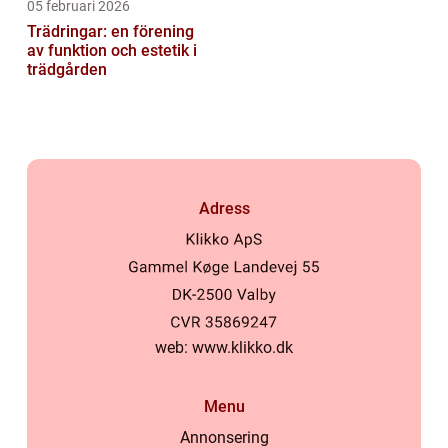
05 februari 2026
Trädringar: en förening
av funktion och estetik i
trädgården
Adress
web:
www.klikko.dk
Menu
Annonsering