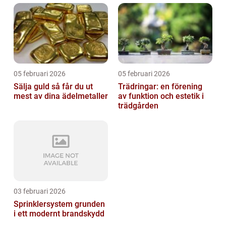
05 februari 2026
05 februari 2026
Sälja guld så får du ut
Trädringar: en förening
mest av dina ädelmetaller
av funktion och estetik i
trädgården
03 februari 2026
Sprinklersystem grunden
i ett modernt brandskydd