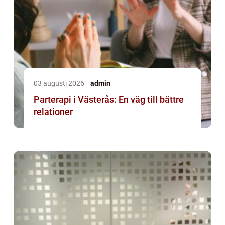
03 augusti 2026
admin
Parterapi i Västerås: En väg till bättre
relationer