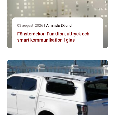
03 augusti 2026
Amanda Eklund
Fönsterdekor: Funktion, uttryck och
smart kommunikation i glas