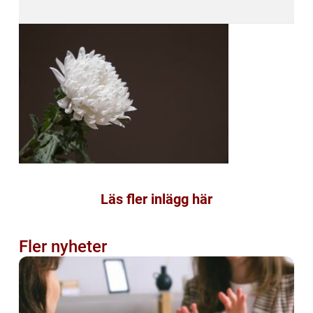
Läs fler inlägg här
Fler nyheter