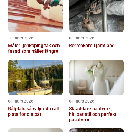
10 mars 2026
08 mars 2026
Måleri jönköping tak och
Rörmokare i jämtland
fasad som håller längre
04 mars 2026
04 mars 2026
Båtplats så väljer du rätt
Skräddare hantverk,
plats för din båt
hållbar stil och perfekt
passform