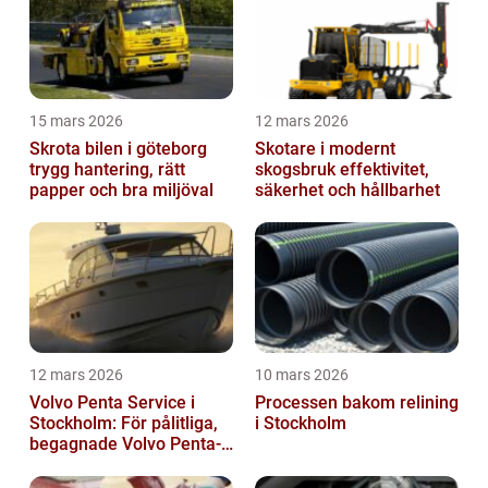
15 mars 2026
12 mars 2026
Skrota bilen i göteborg
Skotare i modernt
trygg hantering, rätt
skogsbruk effektivitet,
papper och bra miljöval
säkerhet och hållbarhet
12 mars 2026
10 mars 2026
Volvo Penta Service i
Processen bakom relining
Stockholm: För pålitliga,
i Stockholm
begagnade Volvo Penta-
motorer