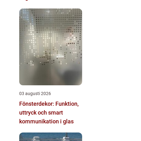
03 augusti 2026
Fönsterdekor: Funktion,
uttryck och smart
kommunikation i glas