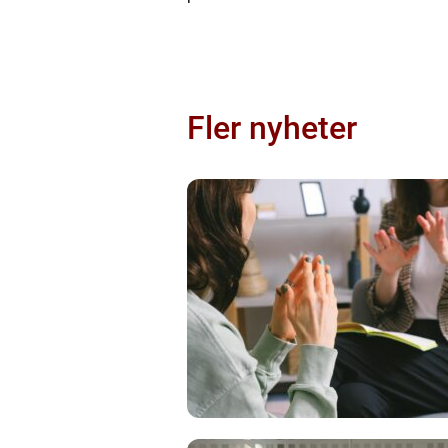
Fler nyheter