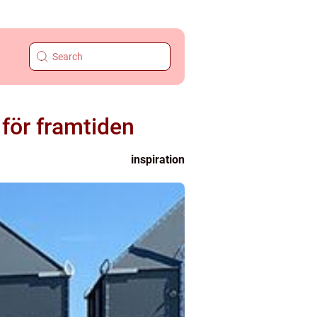
 för framtiden
inspiration