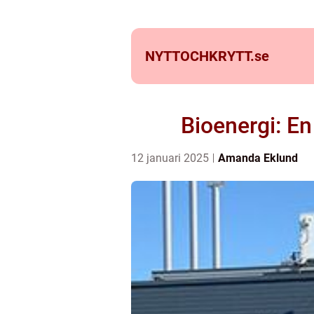
NYTTOCHKRYTT.
se
Bioenergi: En
12 januari 2025
Amanda Eklund