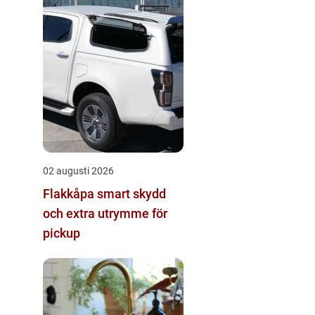
02 augusti 2026
Flakkåpa smart skydd
och extra utrymme för
pickup