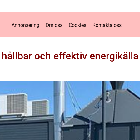
Annonsering
Om oss
Cookies
Kontakta oss
 hållbar och effektiv energikälla