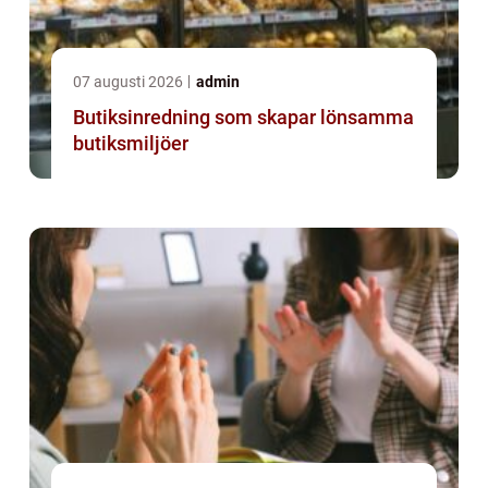
07 augusti 2026
admin
Butiksinredning som skapar lönsamma
butiksmiljöer