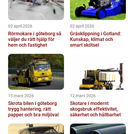
02 april 2026
02 april 2026
Rörmokare i göteborg så
Gräsklippning i Gotland:
väljer du rätt hjälp för
Kunskap, klimat och
hem och fastighet
smart skötsel
15 mars 2026
12 mars 2026
Skrota bilen i göteborg
Skotare i modernt
trygg hantering, rätt
skogsbruk effektivitet,
papper och bra miljöval
säkerhet och hållbarhet