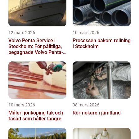
12 mars 2026
10 mars 2026
Volvo Penta Service i
Processen bakom relining
Stockholm: För pålitliga,
i Stockholm
begagnade Volvo Penta-
motorer
10 mars 2026
08 mars 2026
Måleri jönköping tak och
Rörmokare i jämtland
fasad som håller längre