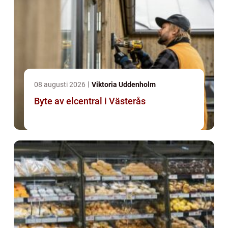
08 augusti 2026
Viktoria Uddenholm
Byte av elcentral i Västerås