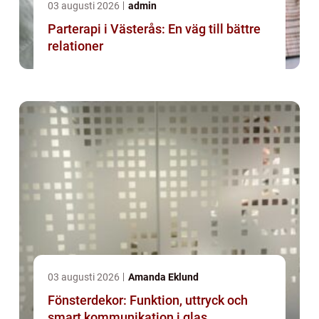
03 augusti 2026
admin
Parterapi i Västerås: En väg till bättre
relationer
03 augusti 2026
Amanda Eklund
Fönsterdekor: Funktion, uttryck och
smart kommunikation i glas