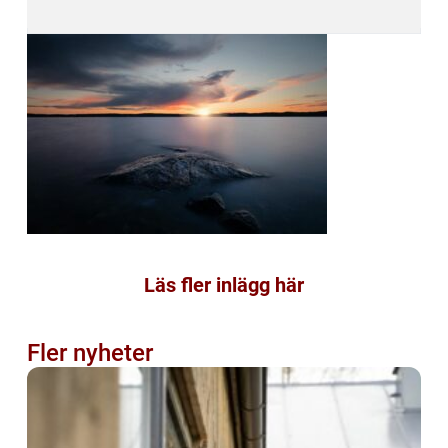
Läs fler inlägg här
Fler nyheter