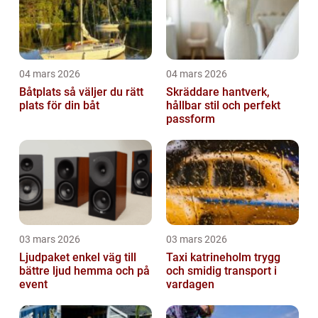
04 mars 2026
04 mars 2026
Båtplats så väljer du rätt
Skräddare hantverk,
plats för din båt
hållbar stil och perfekt
passform
03 mars 2026
03 mars 2026
Ljudpaket enkel väg till
Taxi katrineholm trygg
bättre ljud hemma och på
och smidig transport i
event
vardagen