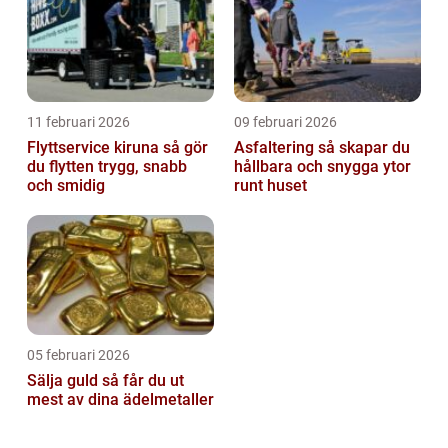
11 februari 2026
09 februari 2026
Flyttservice kiruna så gör
Asfaltering så skapar du
du flytten trygg, snabb
hållbara och snygga ytor
och smidig
runt huset
05 februari 2026
Sälja guld så får du ut
mest av dina ädelmetaller