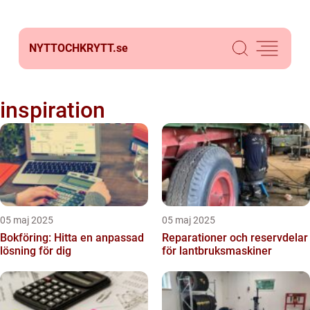
NYTTOCHKRYTT.
se
inspiration
05 maj 2025
05 maj 2025
Bokföring: Hitta en anpassad
Reparationer och reservdelar
lösning för dig
för lantbruksmaskiner