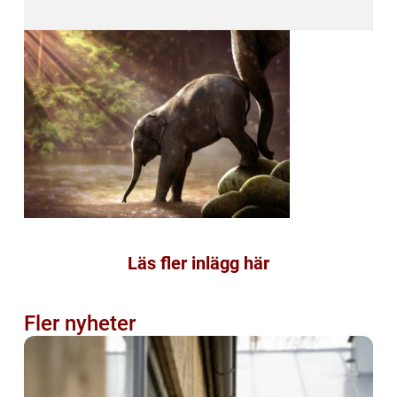
Läs fler inlägg här
Fler nyheter