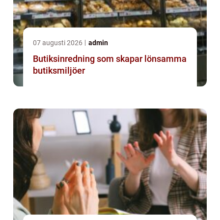
07 augusti 2026
admin
Butiksinredning som skapar lönsamma
butiksmiljöer