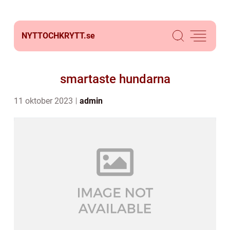
NYTTOCHKRYTT.
se
smartaste hundarna
11 oktober 2023
admin