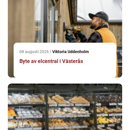
08 augusti 2026
Viktoria Uddenholm
Byte av elcentral i Västerås