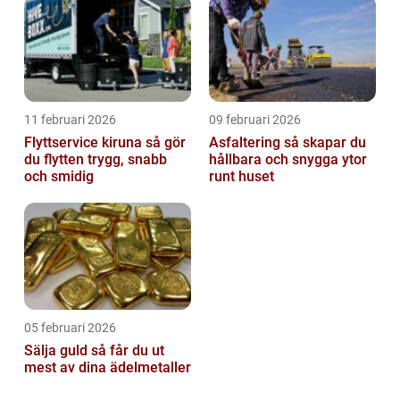
11 februari 2026
09 februari 2026
Flyttservice kiruna så gör
Asfaltering så skapar du
du flytten trygg, snabb
hållbara och snygga ytor
och smidig
runt huset
05 februari 2026
Sälja guld så får du ut
mest av dina ädelmetaller