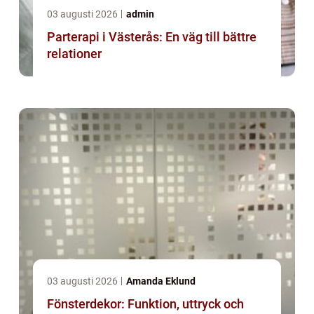
03 augusti 2026
admin
Parterapi i Västerås: En väg till bättre
relationer
03 augusti 2026
Amanda Eklund
Fönsterdekor: Funktion, uttryck och