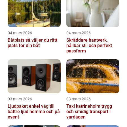
04 mars 2026
04 mars 2026
Båtplats så väljer du rätt
Skräddare hantverk,
plats för din båt
hållbar stil och perfekt
passform
03 mars 2026
03 mars 2026
Ljudpaket enkel väg till
Taxi katrineholm trygg
bättre ljud hemma och på
och smidig transport i
event
vardagen