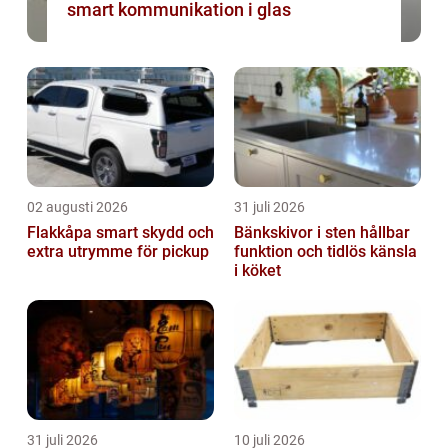
smart kommunikation i glas
02 augusti 2026
31 juli 2026
Flakkåpa smart skydd och
Bänkskivor i sten hållbar
extra utrymme för pickup
funktion och tidlös känsla
i köket
31 juli 2026
10 juli 2026