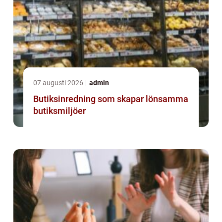
07 augusti 2026
admin
Butiksinredning som skapar lönsamma
butiksmiljöer