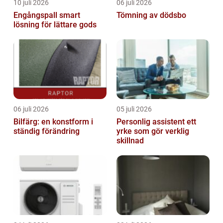
10 juli 2026
06 juli 2026
Engångspall smart
Tömning av dödsbo
lösning för lättare gods
06 juli 2026
05 juli 2026
Bilfärg: en konstform i
Personlig assistent ett
ständig förändring
yrke som gör verklig
skillnad