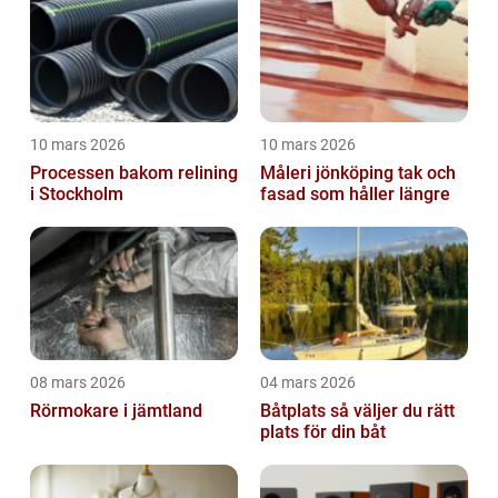
10 mars 2026
10 mars 2026
Processen bakom relining
Måleri jönköping tak och
i Stockholm
fasad som håller längre
08 mars 2026
04 mars 2026
Rörmokare i jämtland
Båtplats så väljer du rätt
plats för din båt