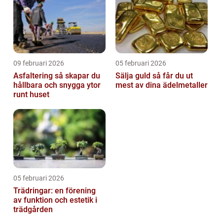
09 februari 2026
05 februari 2026
Asfaltering så skapar du
Sälja guld så får du ut
hållbara och snygga ytor
mest av dina ädelmetaller
runt huset
05 februari 2026
Trädringar: en förening
av funktion och estetik i
trädgården