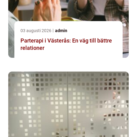
03 augusti 2026
admin
Parterapi i Västerås: En väg till bättre
relationer