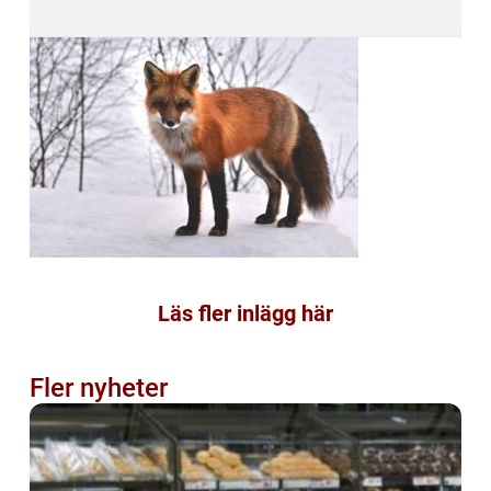
Läs fler inlägg här
Fler nyheter