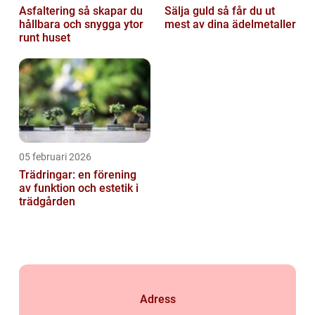
Asfaltering så skapar du
Sälja guld så får du ut
hållbara och snygga ytor
mest av dina ädelmetaller
runt huset
05 februari 2026
Trädringar: en förening
av funktion och estetik i
trädgården
Adress