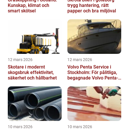
Kunskap, klimat och
trygg hantering, rätt
smart skötsel
papper och bra miljöval
12 mars 2026
12 mars 2026
Skotare i modernt
Volvo Penta Service i
skogsbruk effektivitet,
Stockholm: För pålitliga,
säkerhet och hållbarhet
begagnade Volvo Penta-
motorer
10 mars 2026
10 mars 2026