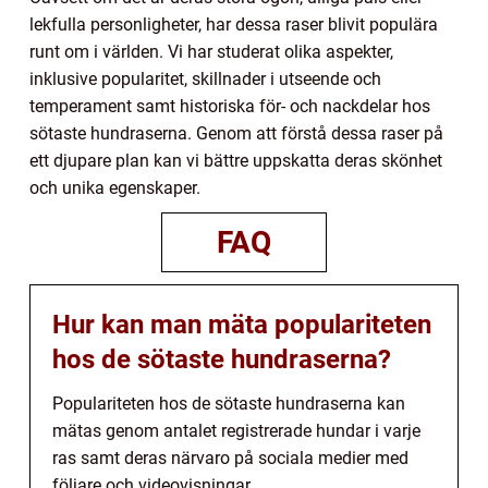
lekfulla personligheter, har dessa raser blivit populära
runt om i världen. Vi har studerat olika aspekter,
inklusive popularitet, skillnader i utseende och
temperament samt historiska för- och nackdelar hos
sötaste hundraserna. Genom att förstå dessa raser på
ett djupare plan kan vi bättre uppskatta deras skönhet
och unika egenskaper.
FAQ
Hur kan man mäta populariteten
hos de sötaste hundraserna?
Populariteten hos de sötaste hundraserna kan
mätas genom antalet registrerade hundar i varje
ras samt deras närvaro på sociala medier med
följare och videovisningar.