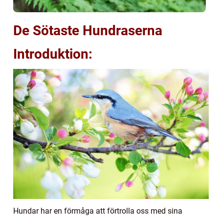
De Sötaste Hundraserna
Introduktion:
Hundar har en förmåga att förtrolla oss med sina