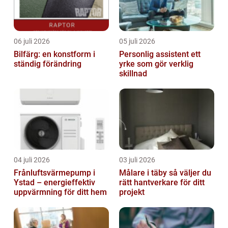
06 juli 2026
05 juli 2026
Bilfärg: en konstform i
Personlig assistent ett
ständig förändring
yrke som gör verklig
skillnad
04 juli 2026
03 juli 2026
Frånluftsvärmepump i
Målare i täby så väljer du
Ystad – energieffektiv
rätt hantverkare för ditt
uppvärmning för ditt hem
projekt