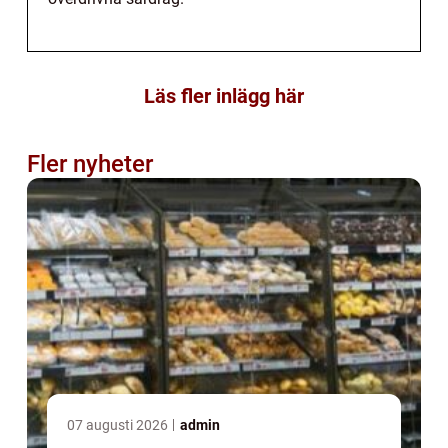
Läs fler inlägg här
Fler nyheter
07 augusti 2026
admin