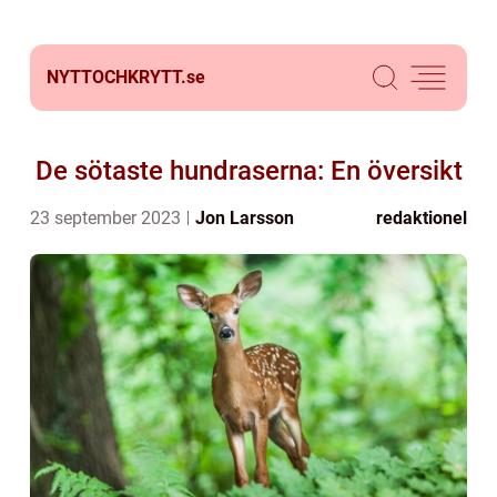
NYTTOCHKRYTT.
se
De sötaste hundraserna: En översikt
23 september 2023
Jon Larsson
redaktionel