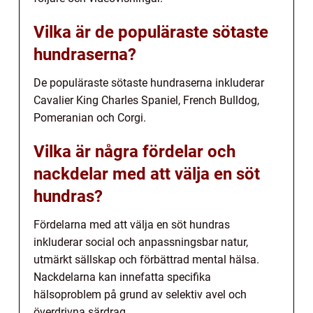
Vilka är de populäraste sötaste
hundraserna?
De populäraste sötaste hundraserna inkluderar
Cavalier King Charles Spaniel, French Bulldog,
Pomeranian och Corgi.
Vilka är några fördelar och
nackdelar med att välja en söt
hundras?
Fördelarna med att välja en söt hundras
inkluderar social och anpassningsbar natur,
utmärkt sällskap och förbättrad mental hälsa.
Nackdelarna kan innefatta specifika
hälsoproblem på grund av selektiv avel och
överdrivna särdrag.