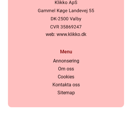
web:
www.klikko.dk
Menu
Annonsering
Om oss
Cookies
Kontakta oss
Sitemap