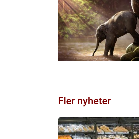
Fler nyheter