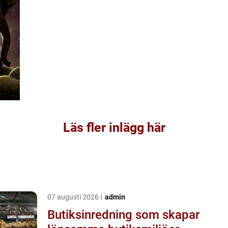
Läs fler inlägg här
07 augusti 2026
admin
Butiksinredning som skapar