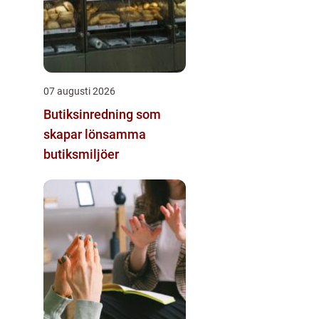
07 augusti 2026
Butiksinredning som
skapar lönsamma
butiksmiljöer