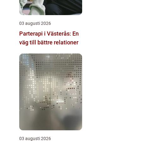
03 augusti 2026
Parterapi i Västerås: En
väg till bättre relationer
03 augusti 2026