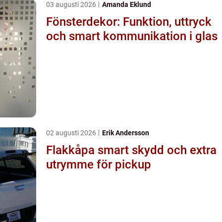
03 augusti 2026
Amanda Eklund
Fönsterdekor: Funktion, uttryck
och smart kommunikation i glas
02 augusti 2026
Erik Andersson
Flakkåpa smart skydd och extra
utrymme för pickup