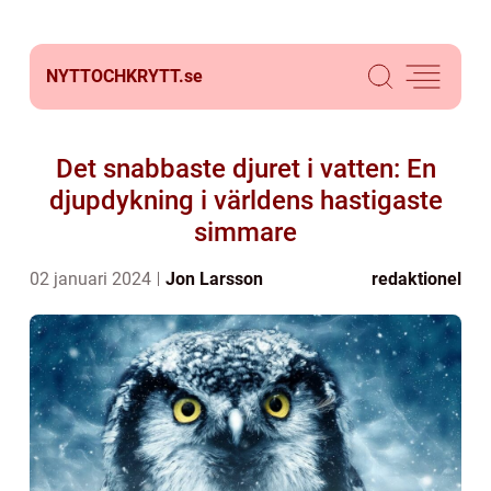
NYTTOCHKRYTT.
se
Det snabbaste djuret i vatten: En
djupdykning i världens hastigaste
simmare
02 januari 2024
Jon Larsson
redaktionel