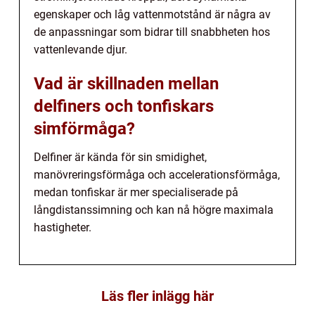
egenskaper och låg vattenmotstånd är några av
de anpassningar som bidrar till snabbheten hos
vattenlevande djur.
Vad är skillnaden mellan
delfiners och tonfiskars
simförmåga?
Delfiner är kända för sin smidighet,
manövreringsförmåga och accelerationsförmåga,
medan tonfiskar är mer specialiserade på
långdistanssimning och kan nå högre maximala
hastigheter.
Läs fler inlägg här