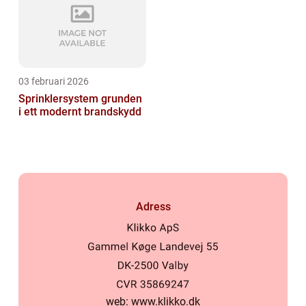
03 februari 2026
Sprinklersystem grunden
i ett modernt brandskydd
Adress
web:
www.klikko.dk