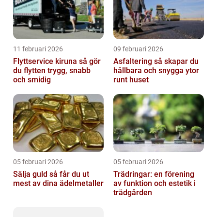
11 februari 2026
09 februari 2026
Flyttservice kiruna så gör
Asfaltering så skapar du
du flytten trygg, snabb
hållbara och snygga ytor
och smidig
runt huset
05 februari 2026
05 februari 2026
Sälja guld så får du ut
Trädringar: en förening
mest av dina ädelmetaller
av funktion och estetik i
trädgården