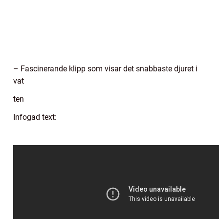
– Fascinerande klipp som visar det snabbaste djuret i
vat
ten
Infogad text: