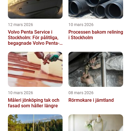
12 mars 2026
10 mars 2026
Volvo Penta Service i
Processen bakom relining
Stockholm: För pålitliga,
i Stockholm
begagnade Volvo Penta-
motorer
10 mars 2026
08 mars 2026
Måleri jönköping tak och
Rörmokare i jämtland
fasad som håller längre