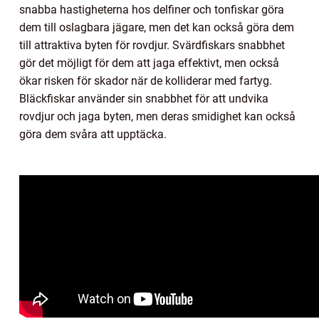
snabba hastigheterna hos delfiner och tonfiskar göra
dem till oslagbara jägare, men det kan också göra dem
till attraktiva byten för rovdjur. Svärdfiskars snabbhet
gör det möjligt för dem att jaga effektivt, men också
ökar risken för skador när de kolliderar med fartyg.
Bläckfiskar använder sin snabbhet för att undvika
rovdjur och jaga byten, men deras smidighet kan också
göra dem svåra att upptäcka.