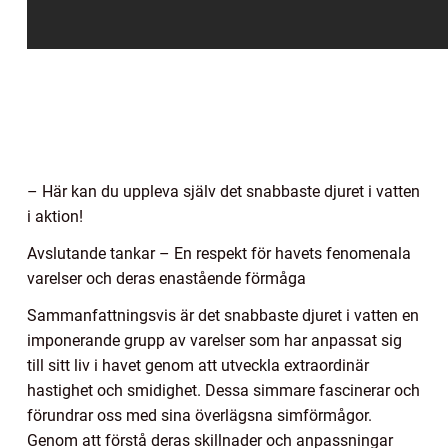
– Här kan du uppleva själv det snabbaste djuret i vatten
i aktion!
Avslutande tankar – En respekt för havets fenomenala
varelser och deras enastående förmåga
Sammanfattningsvis är det snabbaste djuret i vatten en
imponerande grupp av varelser som har anpassat sig
till sitt liv i havet genom att utveckla extraordinär
hastighet och smidighet. Dessa simmare fascinerar och
förundrar oss med sina överlägsna simförmågor.
Genom att förstå deras skillnader och anpassningar