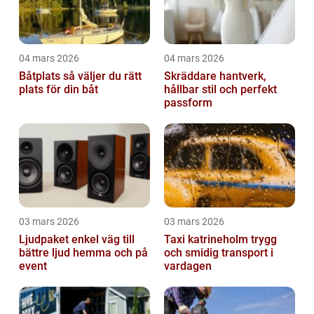
04 mars 2026
04 mars 2026
Båtplats så väljer du rätt
Skräddare hantverk,
plats för din båt
hållbar stil och perfekt
passform
03 mars 2026
03 mars 2026
Ljudpaket enkel väg till
Taxi katrineholm trygg
bättre ljud hemma och på
och smidig transport i
event
vardagen