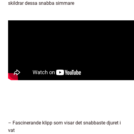
skildrar dessa snabba simmare
– Fascinerande klipp som visar det snabbaste djuret i
vat