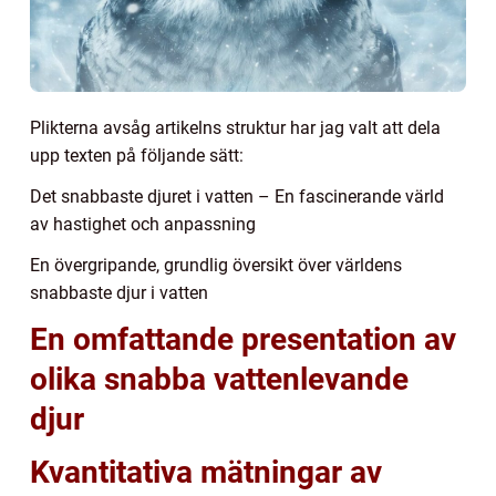
Plikterna avsåg artikelns struktur har jag valt att dela
upp texten på följande sätt:
Det snabbaste djuret i vatten – En fascinerande värld
av hastighet och anpassning
En övergripande, grundlig översikt över världens
snabbaste djur i vatten
En omfattande presentation av
olika snabba vattenlevande
djur
Kvantitativa mätningar av