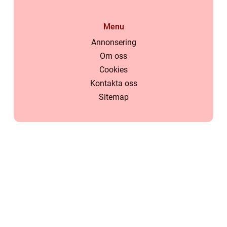
Menu
Annonsering
Om oss
Cookies
Kontakta oss
Sitemap