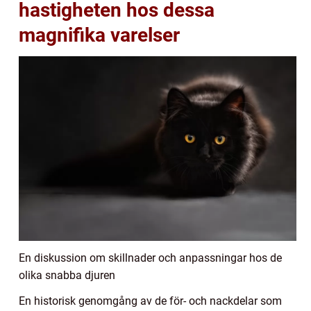
hastigheten hos dessa
magnifika varelser
En diskussion om skillnader och anpassningar hos de
olika snabba djuren
En historisk genomgång av de för- och nackdelar som