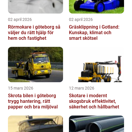
02 april 2026
02 april 2026
Rörmokare i göteborg så
Gräsklippning i Gotland:
väljer du rätt hjälp för
Kunskap, klimat och
hem och fastighet
smart skötsel
15 mars 2026
12 mars 2026
Skrota bilen i göteborg
Skotare i modernt
trygg hantering, rätt
skogsbruk effektivitet,
papper och bra miljöval
säkerhet och hållbarhet