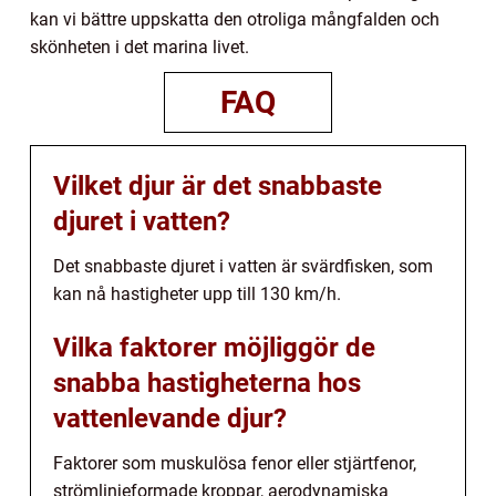
kan vi bättre uppskatta den otroliga mångfalden och
skönheten i det marina livet.
FAQ
Vilket djur är det snabbaste
djuret i vatten?
Det snabbaste djuret i vatten är svärdfisken, som
kan nå hastigheter upp till 130 km/h.
Vilka faktorer möjliggör de
snabba hastigheterna hos
vattenlevande djur?
Faktorer som muskulösa fenor eller stjärtfenor,
strömlinjeformade kroppar, aerodynamiska