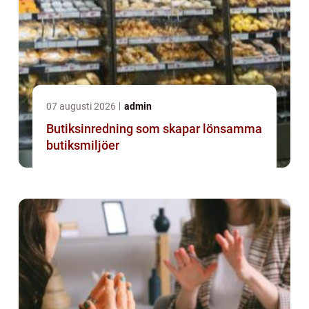
07 augusti 2026
admin
Butiksinredning som skapar lönsamma
butiksmiljöer