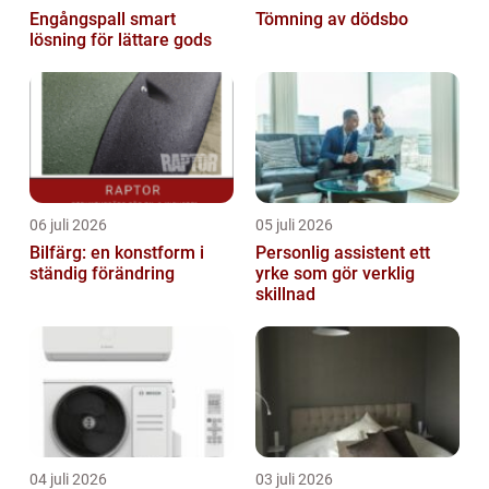
Engångspall smart
Tömning av dödsbo
lösning för lättare gods
06 juli 2026
05 juli 2026
Bilfärg: en konstform i
Personlig assistent ett
ständig förändring
yrke som gör verklig
skillnad
04 juli 2026
03 juli 2026