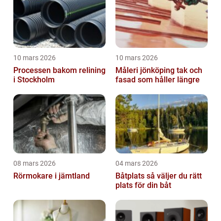
10 mars 2026
10 mars 2026
Processen bakom relining
Måleri jönköping tak och
i Stockholm
fasad som håller längre
08 mars 2026
04 mars 2026
Rörmokare i jämtland
Båtplats så väljer du rätt
plats för din båt