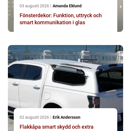
03 augusti 2026
Amanda Eklund
Fönsterdekor: Funktion, uttryck och
smart kommunikation i glas
02 augusti 2026
Erik Andersson
Flakkåpa smart skydd och extra