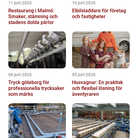
11 juni 2026
10 juni 2026
Restaurang i Malmö:
Elbilsladdare för företag
Smaker, stämning och
och fastigheter
stadens dolda pärlor
06 juni 2026
05 juni 2026
Tryck göteborg för
Husvagnar: En praktisk
professionella trycksaker
och flexibel lösning för
som märks
äventyraren