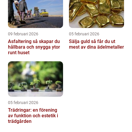
09 februari 2026
05 februari 2026
Asfaltering så skapar du
Sälja guld så får du ut
hållbara och snygga ytor
mest av dina ädelmetaller
runt huset
05 februari 2026
Trädringar: en förening
av funktion och estetik i
trädgården