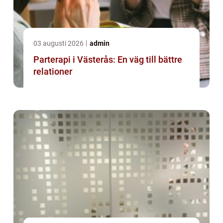
03 augusti 2026
admin
Parterapi i Västerås: En väg till bättre
relationer