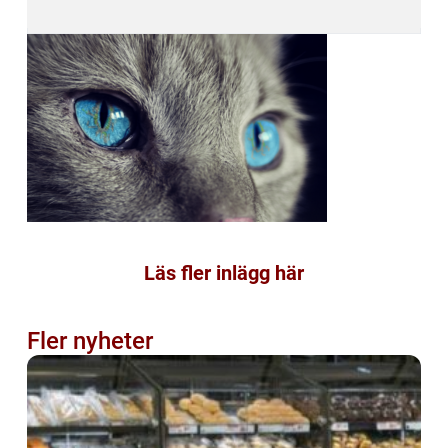
Läs fler inlägg här
Fler nyheter