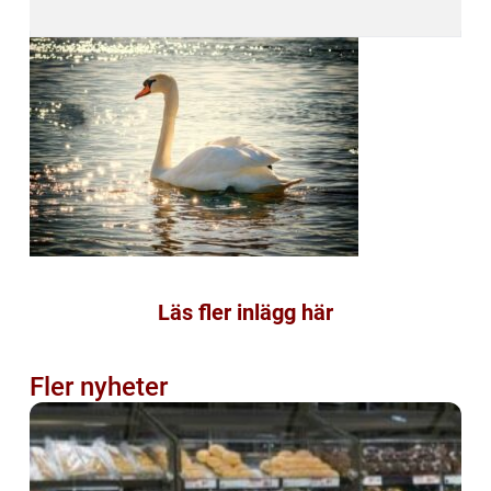
Läs fler inlägg här
Fler nyheter