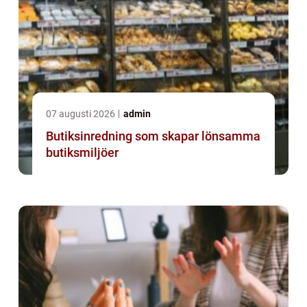
07 augusti 2026
admin
Butiksinredning som skapar lönsamma
butiksmiljöer