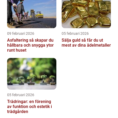
09 februari 2026
05 februari 2026
Asfaltering så skapar du
Sälja guld så får du ut
hållbara och snygga ytor
mest av dina ädelmetaller
runt huset
05 februari 2026
Trädringar: en förening
av funktion och estetik i
trädgården