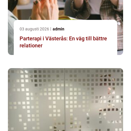
03 augusti 2026
admin
Parterapi i Västerås: En väg till bättre
relationer