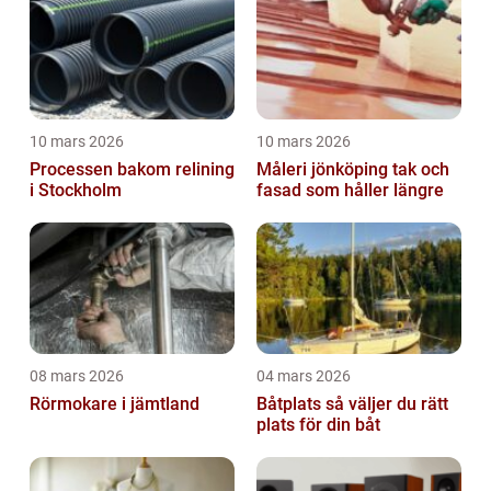
10 mars 2026
10 mars 2026
Processen bakom relining
Måleri jönköping tak och
i Stockholm
fasad som håller längre
08 mars 2026
04 mars 2026
Rörmokare i jämtland
Båtplats så väljer du rätt
plats för din båt