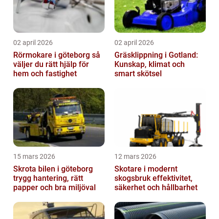
02 april 2026
02 april 2026
Rörmokare i göteborg så
Gräsklippning i Gotland:
väljer du rätt hjälp för
Kunskap, klimat och
hem och fastighet
smart skötsel
15 mars 2026
12 mars 2026
Skrota bilen i göteborg
Skotare i modernt
trygg hantering, rätt
skogsbruk effektivitet,
papper och bra miljöval
säkerhet och hållbarhet