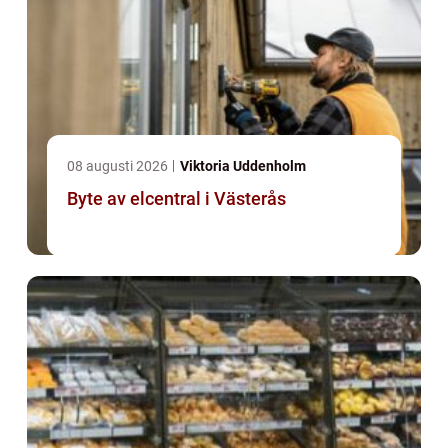
08 augusti 2026
Viktoria Uddenholm
Byte av elcentral i Västerås