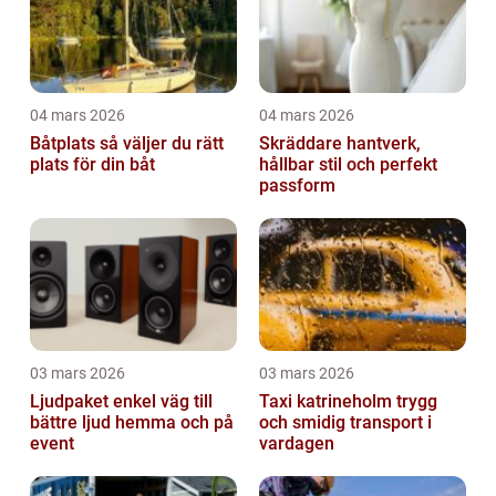
04 mars 2026
04 mars 2026
Båtplats så väljer du rätt
Skräddare hantverk,
plats för din båt
hållbar stil och perfekt
passform
03 mars 2026
03 mars 2026
Ljudpaket enkel väg till
Taxi katrineholm trygg
bättre ljud hemma och på
och smidig transport i
event
vardagen