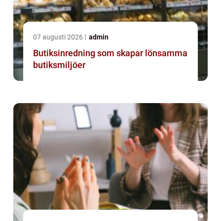
07 augusti 2026
admin
Butiksinredning som skapar lönsamma
butiksmiljöer