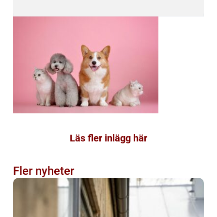
Läs fler inlägg här
Fler nyheter