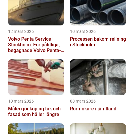
12 mars 2026
10 mars 2026
Volvo Penta Service i
Processen bakom relining
Stockholm: För pålitliga,
i Stockholm
begagnade Volvo Penta-
motorer
10 mars 2026
08 mars 2026
Måleri jönköping tak och
Rörmokare i jämtland
fasad som håller längre