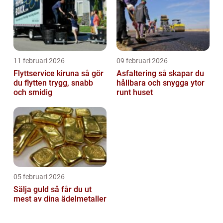
11 februari 2026
09 februari 2026
Flyttservice kiruna så gör
Asfaltering så skapar du
du flytten trygg, snabb
hållbara och snygga ytor
och smidig
runt huset
05 februari 2026
Sälja guld så får du ut
mest av dina ädelmetaller