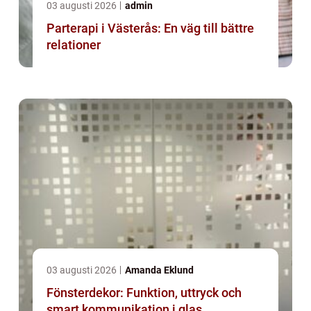
03 augusti 2026
admin
Parterapi i Västerås: En väg till bättre
relationer
03 augusti 2026
Amanda Eklund
Fönsterdekor: Funktion, uttryck och
smart kommunikation i glas