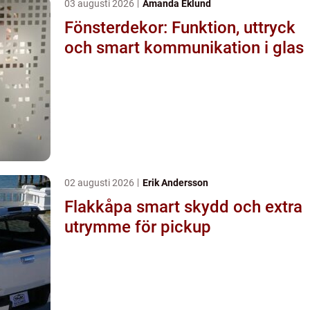
03 augusti 2026
Amanda Eklund
Fönsterdekor: Funktion, uttryck
och smart kommunikation i glas
02 augusti 2026
Erik Andersson
Flakkåpa smart skydd och extra
utrymme för pickup