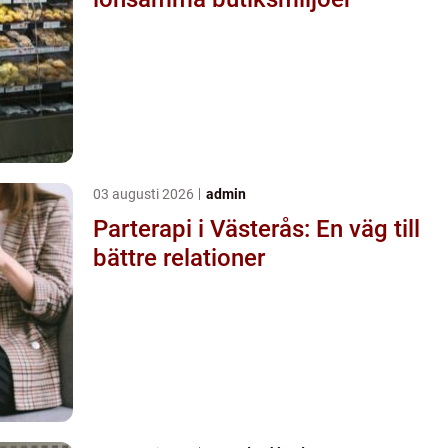
03 augusti 2026
admin
Parterapi i Västerås: En väg till
bättre relationer