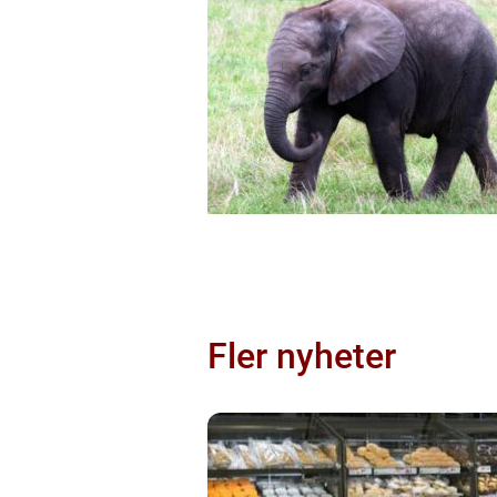
Fler nyheter