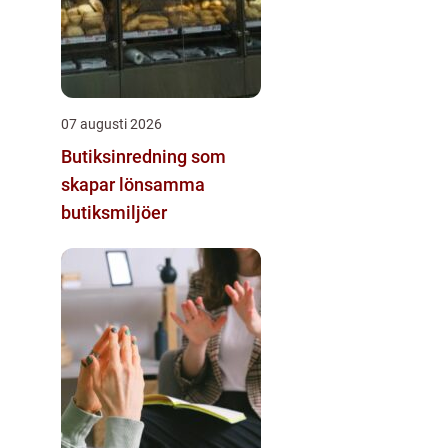
07 augusti 2026
Butiksinredning som
skapar lönsamma
butiksmiljöer