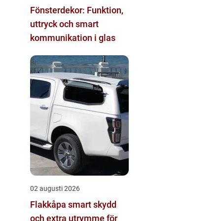
Fönsterdekor: Funktion,
uttryck och smart
kommunikation i glas
02 augusti 2026
Flakkåpa smart skydd
och extra utrymme för