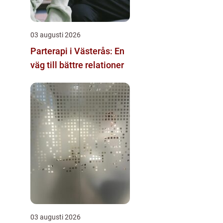
03 augusti 2026
Parterapi i Västerås: En
väg till bättre relationer
03 augusti 2026