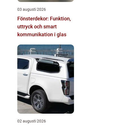
03 augusti 2026
Fönsterdekor: Funktion,
uttryck och smart
kommunikation i glas
02 augusti 2026