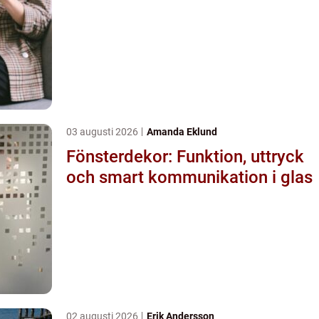
03 augusti 2026
Amanda Eklund
Fönsterdekor: Funktion, uttryck
och smart kommunikation i glas
02 augusti 2026
Erik Andersson