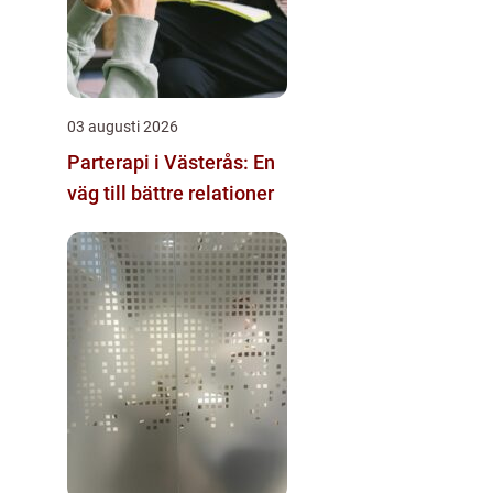
03 augusti 2026
Parterapi i Västerås: En
väg till bättre relationer