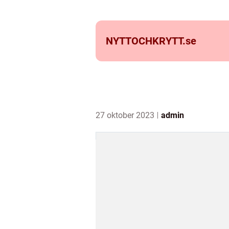
NYTTOCHKRYTT.
se
27 oktober 2023
admin