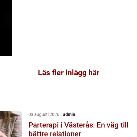
Läs fler inlägg här
03 augusti 2026
admin
Parterapi i Västerås: En väg till
bättre relationer