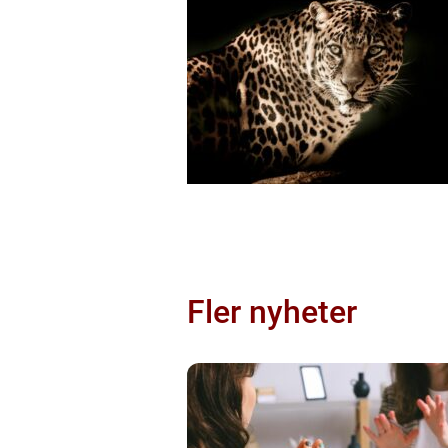
Fler nyheter