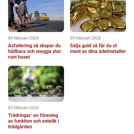
09 februari 2026
05 februari 2026
Asfaltering så skapar du
Sälja guld så får du ut
hållbara och snygga ytor
mest av dina ädelmetaller
runt huset
05 februari 2026
Trädringar: en förening
av funktion och estetik i
trädgården