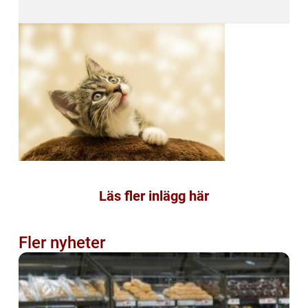
Läs fler inlägg här
Fler nyheter