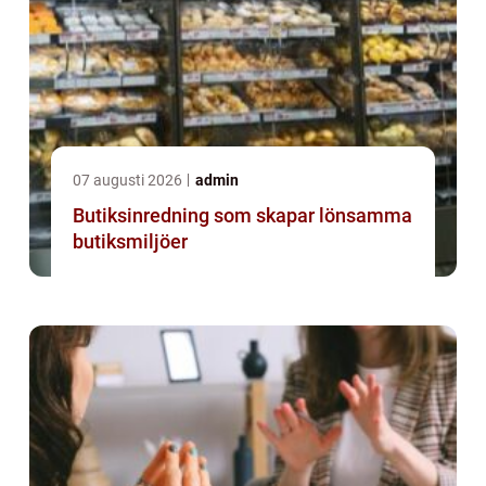
07 augusti 2026
admin
Butiksinredning som skapar lönsamma
butiksmiljöer