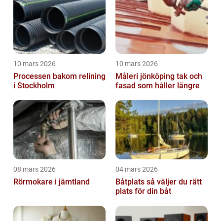
10 mars 2026
10 mars 2026
Processen bakom relining
Måleri jönköping tak och
i Stockholm
fasad som håller längre
08 mars 2026
04 mars 2026
Rörmokare i jämtland
Båtplats så väljer du rätt
plats för din båt