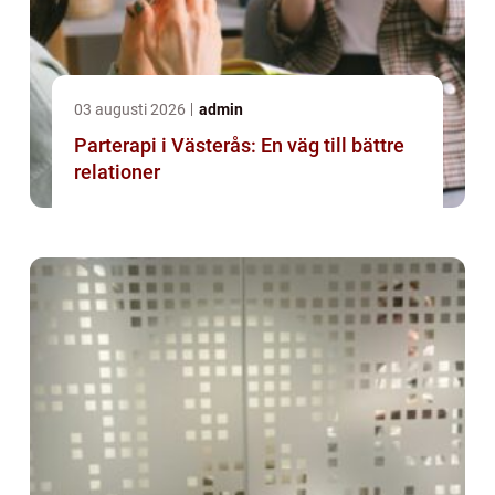
03 augusti 2026
admin
Parterapi i Västerås: En väg till bättre
relationer