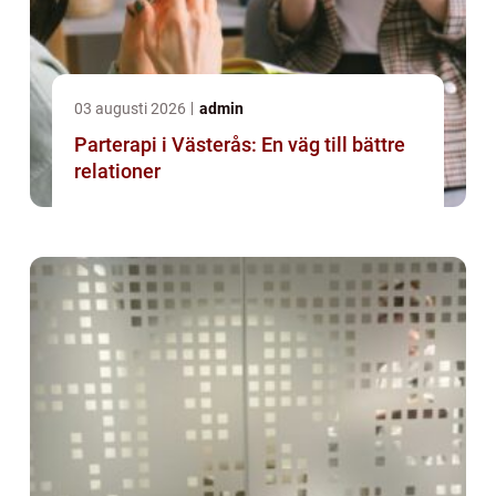
03 augusti 2026
admin
Parterapi i Västerås: En väg till bättre
relationer