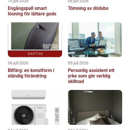
10 juli 2026
06 juli 2026
Engångspall smart
Tömning av dödsbo
lösning för lättare gods
06 juli 2026
05 juli 2026
Bilfärg: en konstform i
Personlig assistent ett
ständig förändring
yrke som gör verklig
skillnad