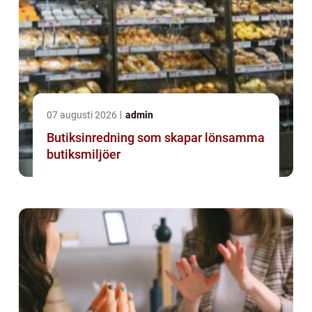
07 augusti 2026
admin
Butiksinredning som skapar lönsamma
butiksmiljöer