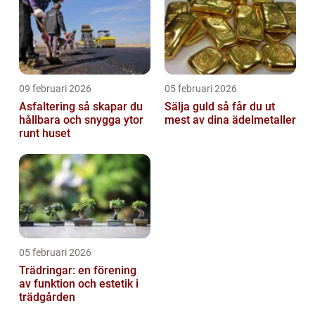
09 februari 2026
05 februari 2026
Asfaltering så skapar du
Sälja guld så får du ut
hållbara och snygga ytor
mest av dina ädelmetaller
runt huset
05 februari 2026
Trädringar: en förening
av funktion och estetik i
trädgården