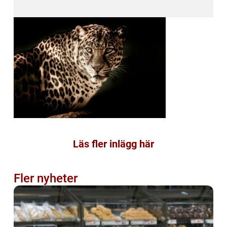
Läs fler inlägg här
Fler nyheter