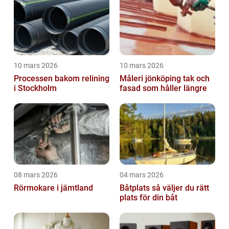
10 mars 2026
10 mars 2026
Processen bakom relining
Måleri jönköping tak och
i Stockholm
fasad som håller längre
08 mars 2026
04 mars 2026
Rörmokare i jämtland
Båtplats så väljer du rätt
plats för din båt