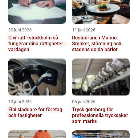
30 juni 2026
11 juni 2026
Civilrätt i stockholm så
Restaurang i Malmö:
fungerar dina rättigheter i
Smaker, stämning och
vardagen
stadens dolda pärlor
10 juni 2026
06 juni 2026
Elbilsladdare för företag
Tryck göteborg för
och fastigheter
professionella trycksaker
som märks