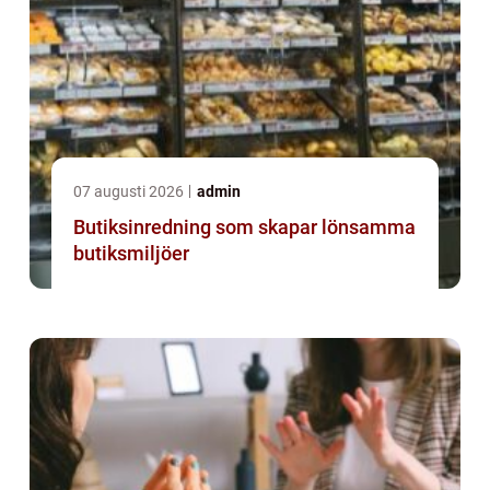
07 augusti 2026
admin
Butiksinredning som skapar lönsamma
butiksmiljöer