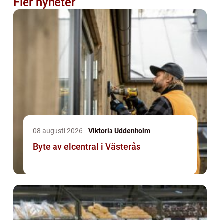
Fler nyheter
08 augusti 2026
Viktoria Uddenholm
Byte av elcentral i Västerås