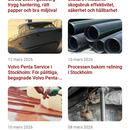
trygg hantering, rätt
skogsbruk effektivitet,
papper och bra miljöval
säkerhet och hållbarhet
12 mars 2026
10 mars 2026
Volvo Penta Service i
Processen bakom relining
Stockholm: För pålitliga,
i Stockholm
begagnade Volvo Penta-
motorer
10 mars 2026
08 mars 2026