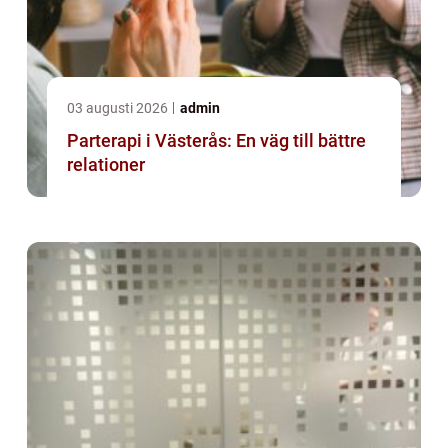
03 augusti 2026
admin
Parterapi i Västerås: En väg till bättre
relationer