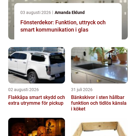
03 augusti 2026
Amanda Eklund
Fönsterdekor: Funktion, uttryck och
smart kommunikation i glas
02 augusti 2026
31 juli 2026
Flakkåpa smart skydd och
Bänkskivor i sten hållbar
extra utrymme för pickup
funktion och tidlös känsla
i köket