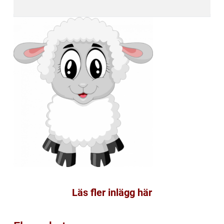
Läs fler inlägg här