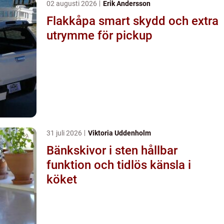
02 augusti 2026
Erik Andersson
Flakkåpa smart skydd och extra
utrymme för pickup
31 juli 2026
Viktoria Uddenholm
Bänkskivor i sten hållbar
funktion och tidlös känsla i
köket