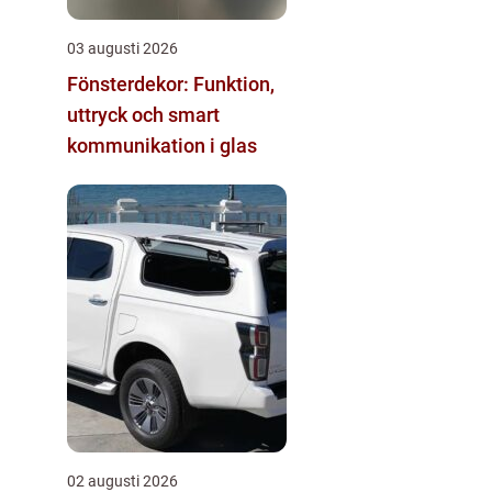
03 augusti 2026
Fönsterdekor: Funktion,
uttryck och smart
kommunikation i glas
02 augusti 2026