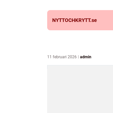
NYTTOCHKRYTT.
se
11 februari 2026
admin