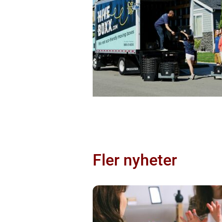
Fler nyheter