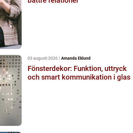
bättre relationer
03 augusti 2026
Amanda Eklund
Fönsterdekor: Funktion, uttryck
och smart kommunikation i glas