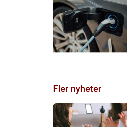
Fler nyheter