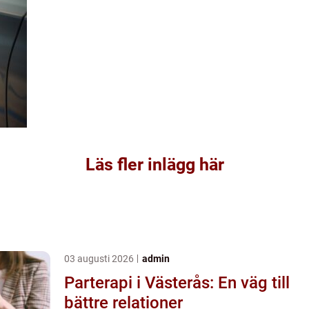
Läs fler inlägg här
03 augusti 2026
admin
Parterapi i Västerås: En väg till
bättre relationer