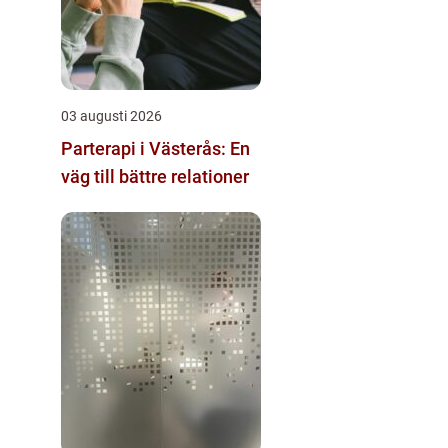
03 augusti 2026
Parterapi i Västerås: En
väg till bättre relationer