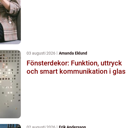
03 augusti 2026
Amanda Eklund
Fönsterdekor: Funktion, uttryck
och smart kommunikation i glas
02 augusti 2026
Erik Andersson