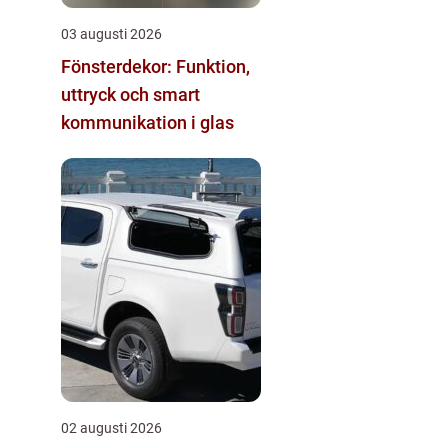
03 augusti 2026
Fönsterdekor: Funktion,
uttryck och smart
kommunikation i glas
02 augusti 2026