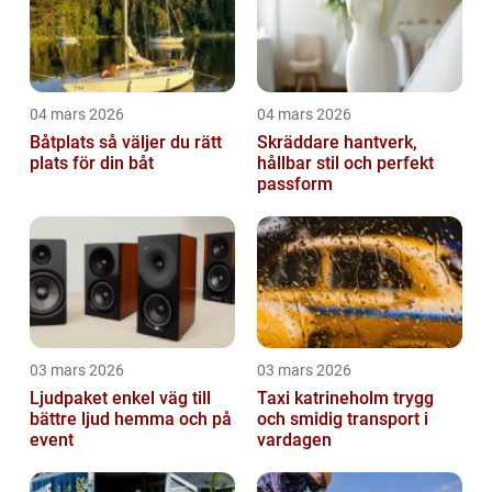
04 mars 2026
04 mars 2026
Båtplats så väljer du rätt
Skräddare hantverk,
plats för din båt
hållbar stil och perfekt
passform
03 mars 2026
03 mars 2026
Ljudpaket enkel väg till
Taxi katrineholm trygg
bättre ljud hemma och på
och smidig transport i
event
vardagen