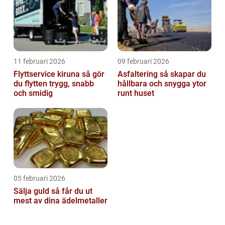
11 februari 2026
09 februari 2026
Flyttservice kiruna så gör
Asfaltering så skapar du
du flytten trygg, snabb
hållbara och snygga ytor
och smidig
runt huset
05 februari 2026
Sälja guld så får du ut
mest av dina ädelmetaller