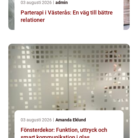
03 augusti 2026
admin
Parterapi i Västerås: En väg till bättre
relationer
03 augusti 2026
Amanda Eklund
Fönsterdekor: Funktion, uttryck och
smart kommunikation i glas