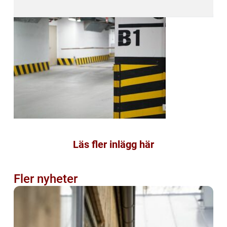
Läs fler inlägg här
Fler nyheter