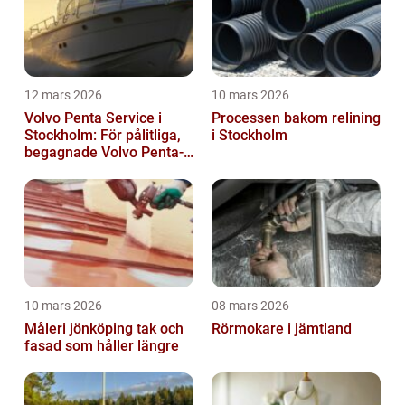
12 mars 2026
10 mars 2026
Volvo Penta Service i
Processen bakom relining
Stockholm: För pålitliga,
i Stockholm
begagnade Volvo Penta-
motorer
10 mars 2026
08 mars 2026
Måleri jönköping tak och
Rörmokare i jämtland
fasad som håller längre