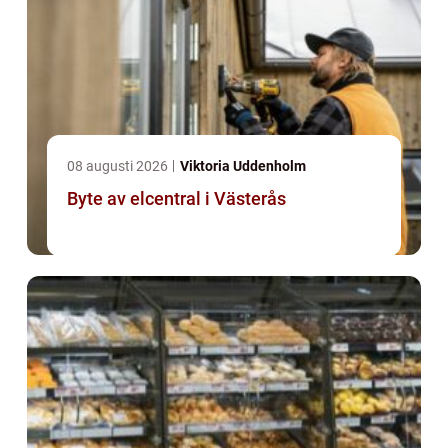
08 augusti 2026
Viktoria Uddenholm
Byte av elcentral i Västerås