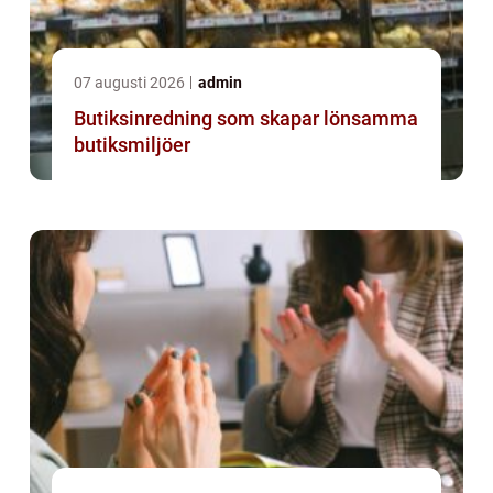
07 augusti 2026
admin
Butiksinredning som skapar lönsamma
butiksmiljöer