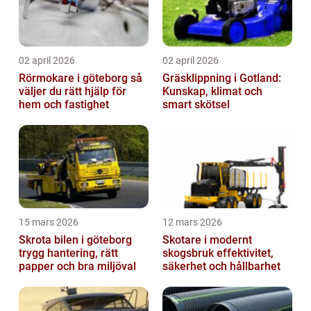
02 april 2026
02 april 2026
Rörmokare i göteborg så
Gräsklippning i Gotland:
väljer du rätt hjälp för
Kunskap, klimat och
hem och fastighet
smart skötsel
15 mars 2026
12 mars 2026
Skrota bilen i göteborg
Skotare i modernt
trygg hantering, rätt
skogsbruk effektivitet,
papper och bra miljöval
säkerhet och hållbarhet