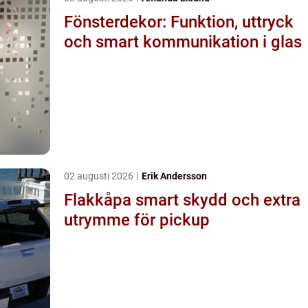
Fönsterdekor: Funktion, uttryck
och smart kommunikation i glas
02 augusti 2026
Erik Andersson
Flakkåpa smart skydd och extra
utrymme för pickup