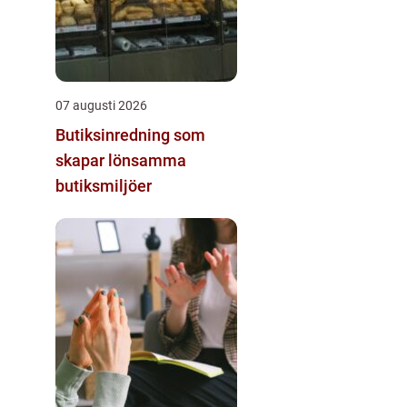
07 augusti 2026
Butiksinredning som
skapar lönsamma
butiksmiljöer