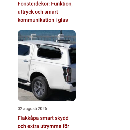
Fönsterdekor: Funktion,
uttryck och smart
kommunikation i glas
02 augusti 2026
Flakkåpa smart skydd
och extra utrymme för