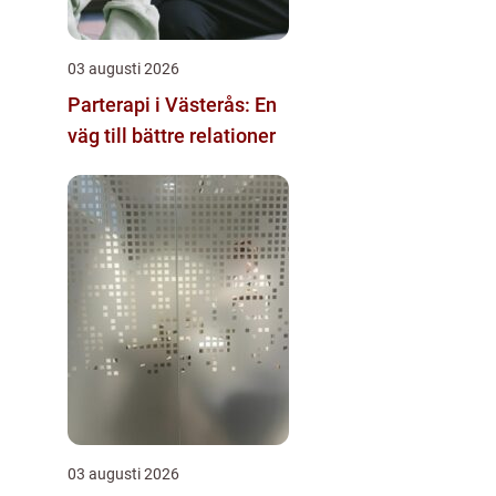
03 augusti 2026
Parterapi i Västerås: En
väg till bättre relationer
03 augusti 2026