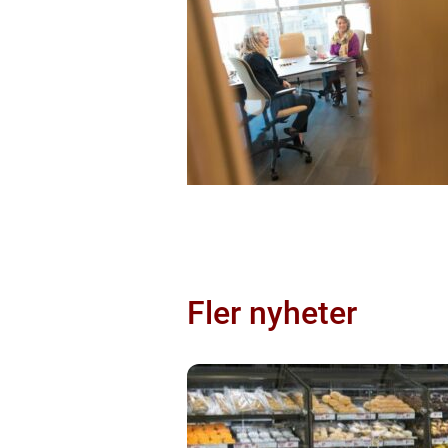
Fler nyheter